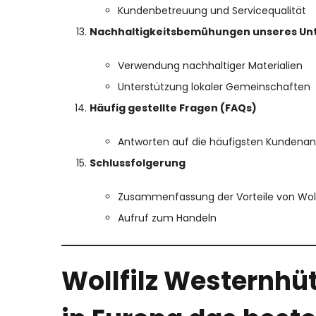
Kundenbetreuung und Servicequalität
Nachhaltigkeitsbemühungen unseres U
Verwendung nachhaltiger Materialien
Unterstützung lokaler Gemeinschaften
Häufig gestellte Fragen (FAQs)
Antworten auf die häufigsten Kundena
Schlussfolgerung
Zusammenfassung der Vorteile von Wol
Aufruf zum Handeln
Wollfilz Westernhüt