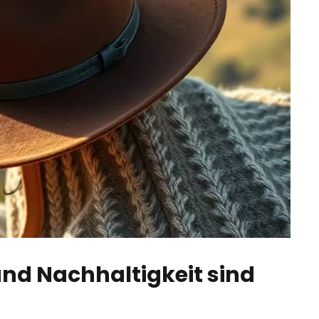
und Nachhaltigkeit sind