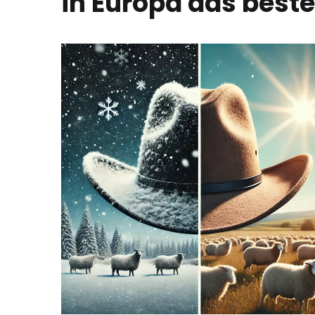
in Europa das beste