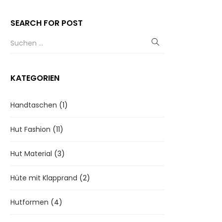
SEARCH FOR POST
KATEGORIEN
Handtaschen
(1)
Hut Fashion
(11)
Hut Material
(3)
Hüte mit Klapprand
(2)
Hutformen
(4)