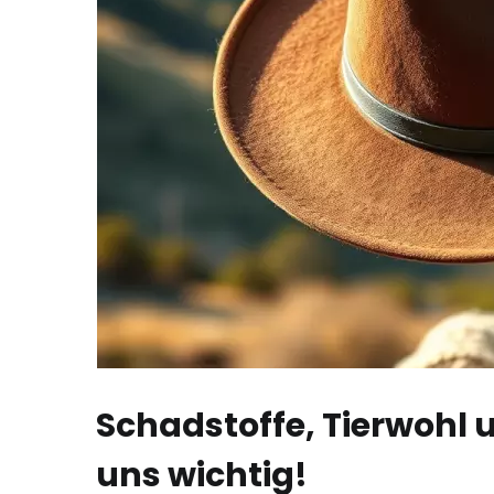
Schadstoffe, Tierwohl 
uns wichtig!