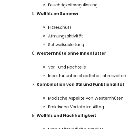
Feuchtigkeitsregulierung
Wollfilz im Sommer
Hitzeschutz
Atmungsaktivität
Schweißableitung
Westernhüte ohne Innenfutter
Vor- und Nachteile
Ideal für unterschiedliche Jahreszeiten
Kombination von Stil und Funktionalität
Modische Aspekte von Westernhüten
Praktische Vorteile im Alltag
Wollfilz und Nachhaltigkeit