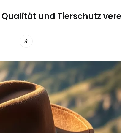
 Qualität und Tierschutz vere