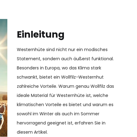
Einleitung
Westernhüte sind nicht nur ein modisches
Statement, sondern auch äußerst funktional.
Besonders in Europa, wo das Klima stark
schwankt, bietet ein Wollfilz-Westernhut
zahlreiche Vorteile. Warum genau Wollfilz das
ideale Material für Westernhüte ist, welche
klimatischen Vorteile es bietet und warum es
sowohl im Winter als auch im Sommer
hervorragend geeignet ist, erfahren Sie in
diesem Artikel.