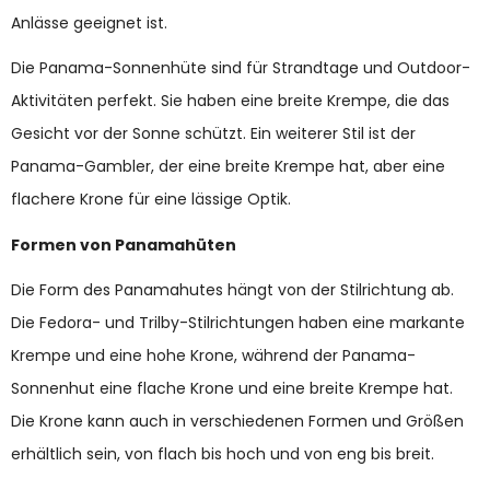
Anlässe geeignet ist.
Die Panama-Sonnenhüte sind für Strandtage und Outdoor-
Aktivitäten perfekt. Sie haben eine breite Krempe, die das
Gesicht vor der Sonne schützt. Ein weiterer Stil ist der
Panama-Gambler, der eine breite Krempe hat, aber eine
flachere Krone für eine lässige Optik.
Formen von Panamahüten
Die Form des Panamahutes hängt von der Stilrichtung ab.
Die Fedora- und Trilby-Stilrichtungen haben eine markante
Krempe und eine hohe Krone, während der Panama-
Sonnenhut eine flache Krone und eine breite Krempe hat.
Die Krone kann auch in verschiedenen Formen und Größen
erhältlich sein, von flach bis hoch und von eng bis breit.