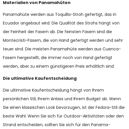
Materialien von Panamahüten
Panamahüte werden aus Toquilla-Stroh gefertigt, das in
Ecuador angebaut wird. Die Qualität des Strohs hängt von
der Feinheit der Fasern ab. Die feinsten Fasern sind die
Montecristi-Fasern, die von Hand gefertigt werden und sehr
teuer sind. Die meisten Panamahüte werden aus Cuenca-
Fasern hergestellt, die immer noch von Hand gefertigt
werden, aber zu einem günstigeren Preis erhältlich sind.
Die ultimative Kaufentscheidung
Die ultimative Kaufentscheidung hängt von Ihrem
persönlichen Stil, Ihrem Anlass und Ihrem Budget ab. Wenn
Sie einen klassischen Look bevorzugen, ist der Fedora-Stil die
beste Wahl. Wenn Sie sich für Outdoor-Aktivitäten oder den
Strand entscheiden, sollten Sie sich für den Panama-