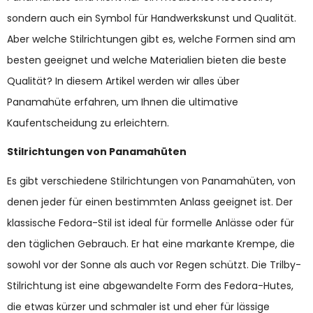
sondern auch ein Symbol für Handwerkskunst und Qualität.
Aber welche Stilrichtungen gibt es, welche Formen sind am
besten geeignet und welche Materialien bieten die beste
Qualität? In diesem Artikel werden wir alles über
Panamahüte erfahren, um Ihnen die ultimative
Kaufentscheidung zu erleichtern.
Stilrichtungen von Panamahüten
Es gibt verschiedene Stilrichtungen von Panamahüten, von
denen jeder für einen bestimmten Anlass geeignet ist. Der
klassische Fedora-Stil ist ideal für formelle Anlässe oder für
den täglichen Gebrauch. Er hat eine markante Krempe, die
sowohl vor der Sonne als auch vor Regen schützt. Die Trilby-
Stilrichtung ist eine abgewandelte Form des Fedora-Hutes,
die etwas kürzer und schmaler ist und eher für lässige