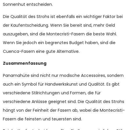
Sonnenhut entscheiden.
Die Qualität des Strohs ist ebenfalls ein wichtiger Faktor bei
der Kaufentscheidung. Wenn Sie bereit sind, mehr Geld
auszugeben, sind die Montecristi-Fasern die beste Wahl.
Wenn Sie jedoch ein begrenztes Budget haben, sind die
Cuenca-Fasern eine gute Alternative.
Zusammenfassung
Panamahüte sind nicht nur modische Accessoires, sondern
auch ein Symbol für Handwerkskunst und Qualität. Es gibt
verschiedene Stilrichtungen und Formen, die für
verschiedene Anlässe geeignet sind. Die Qualität des Strohs
hängt von der Feinheit der Fasern ab, wobei die Montecristi-
Fasern die feinsten und teuersten sind.