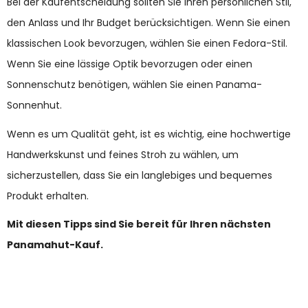
Bei der Kaufentscheidung sollten Sie Ihren persönlichen Stil,
den Anlass und Ihr Budget berücksichtigen. Wenn Sie einen
klassischen Look bevorzugen, wählen Sie einen Fedora-Stil.
Wenn Sie eine lässige Optik bevorzugen oder einen
Sonnenschutz benötigen, wählen Sie einen Panama-
Sonnenhut.
Wenn es um Qualität geht, ist es wichtig, eine hochwertige
Handwerkskunst und feines Stroh zu wählen, um
sicherzustellen, dass Sie ein langlebiges und bequemes
Produkt erhalten.
Mit diesen Tipps sind Sie bereit für Ihren nächsten
Panamahut-Kauf.