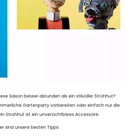
e Saison besser abrunden als ein stilvoller Strohhut?
sommerliche Gartenparty vorbereiten oder einfach nur die
 Strohhut ist ein unverzichtbares Accessoire.
r sind unsere besten Tipps: