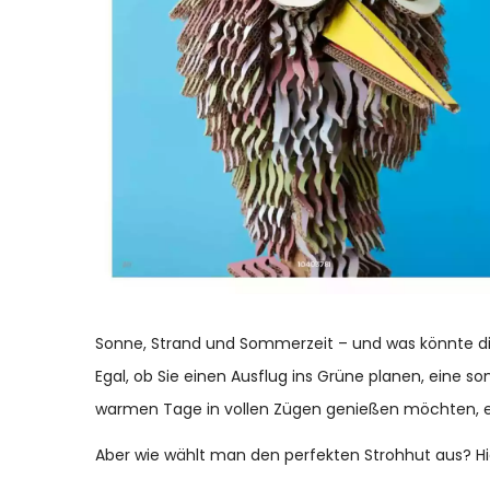
Sonne, Strand und Sommerzeit – und was könnte dies
Egal, ob Sie einen Ausflug ins Grüne planen, eine 
warmen Tage in vollen Zügen genießen möchten, ein
Aber wie wählt man den perfekten Strohhut aus? Hie