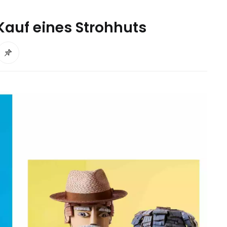
 Kauf eines Strohhuts