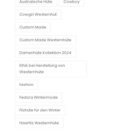
Australische Hüte
Cowboy
Cowgirl Westernhut
Custom Made
Custom Made Westernhüte
Damenhüte Kollektion 2024
Ethik bei Herstellung von
Westernhüte
fashion
Fedora Wintermode
Filzhüte für den Winter
Haarfilz Westernhüte