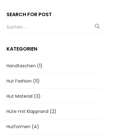
SEARCH FOR POST
KATEGORIEN
Handtaschen
(1)
Hut Fashion
(11)
Hut Material
(3)
Hüte mit Klapprand
(2)
Hutformen
(4)