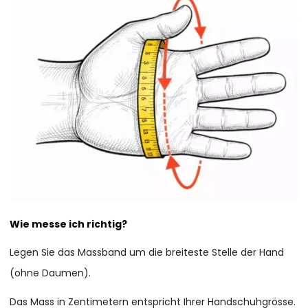
Wie messe ich richtig?
Legen Sie das Massband um die breiteste Stelle der Hand
(ohne Daumen).
Das Mass in Zentimetern entspricht Ihrer Handschuhgrösse.