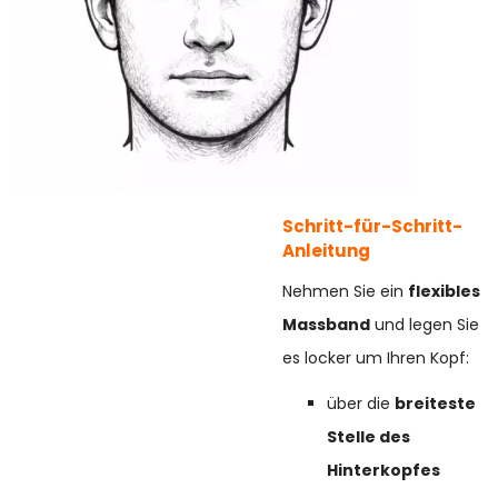
Schritt-für-Schritt-
Anleitung
Nehmen Sie ein
flexibles
Massband
und legen Sie
es locker um Ihren Kopf:
über die
breiteste
Stelle des
Hinterkopfes