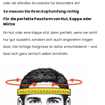
oder als stilvolles Accessoire für besondere Anl
So messen Sie Ihren Kopfumfang richtig
Für die perfekte Passform von Hut, Kappe oder
Mütze
Ein Hut oder eine Kappe sitzt dann perfekt, wenn sie nicht
nur gut aussieht, sondern sich auch angenehm tragen
lässt. Die richtige Hutgrösse ist dafür entscheidend – und
lässt sich ganz einfach selbst ermitteln.