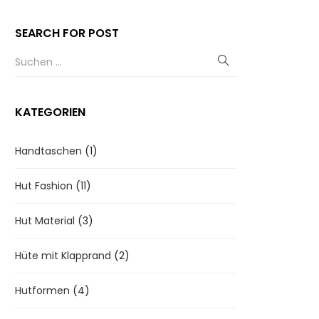
SEARCH FOR POST
KATEGORIEN
Handtaschen
(1)
Hut Fashion
(11)
Hut Material
(3)
Hüte mit Klapprand
(2)
Hutformen
(4)