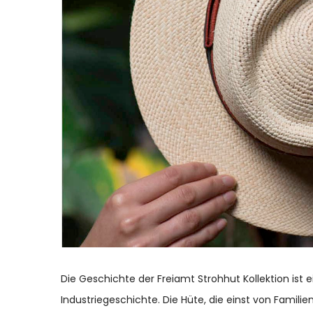
Die Geschichte der Freiamt Strohhut Kollektion ist e
Industriegeschichte. Die Hüte, die einst von Familie