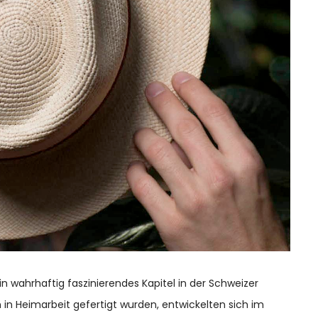
in wahrhaftig faszinierendes Kapitel in der Schweizer
n in Heimarbeit gefertigt wurden, entwickelten sich im