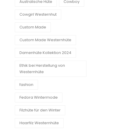
Australische Hüte
Cowboy
Cowgirl Westernhut
Custom Made
Custom Made Westernhüte
Damenhüte Kollektion 2024
Ethik bei Herstellung von
Westernhüte
fashion
Fedora Wintermode
Filzhüte für den Winter
Haarfilz Westernhüte