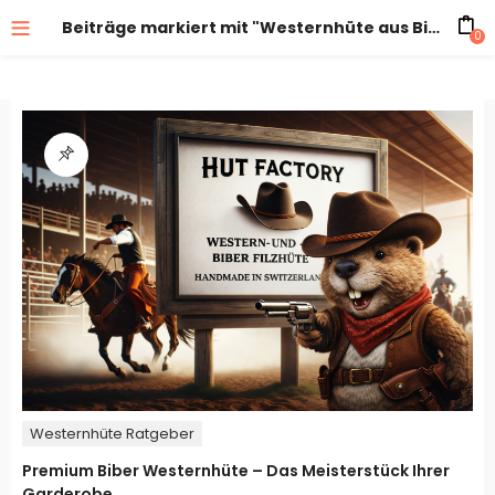
Beiträge markiert mit "Westernhüte aus Biberfilz"
0
Westernhüte Ratgeber
Premium Biber Westernhüte – Das Meisterstück Ihrer
Garderobe