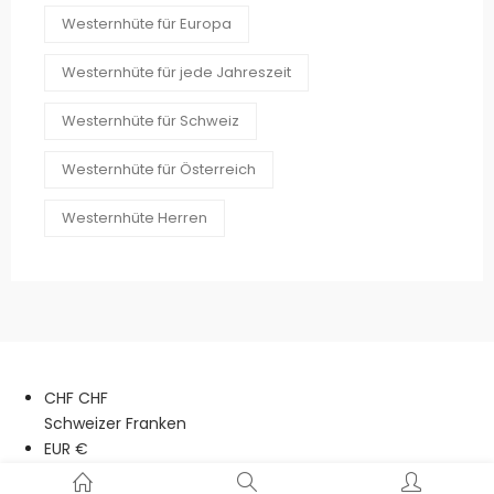
Westernhüte für Europa
Westernhüte für jede Jahreszeit
Westernhüte für Schweiz
Westernhüte für Österreich
Westernhüte Herren
CHF CHF
Schweizer Franken
EUR €
Euro