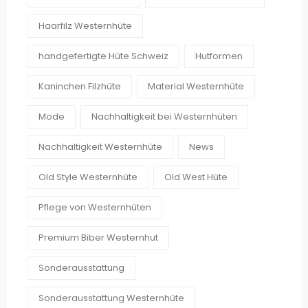
Haarfilz Westernhüte
handgefertigte Hüte Schweiz
Hutformen
Kaninchen Filzhüte
Material Westernhüte
Mode
Nachhaltigkeit bei Westernhüten
Nachhaltigkeit Westernhüte
News
Old Style Westernhüte
Old West Hüte
Pflege von Westernhüten
Premium Biber Westernhut
Sonderausstattung
Sonderausstattung Westernhüte