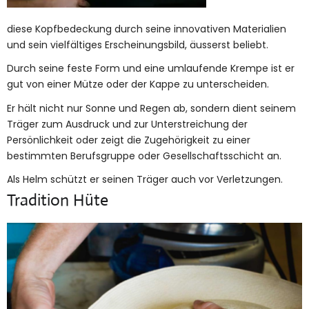
diese Kopfbedeckung durch seine innovativen Materialien
und sein vielfältiges Erscheinungsbild, äusserst beliebt.
Durch seine feste Form und eine umlaufende Krempe ist er
gut von einer Mütze oder der Kappe zu unterscheiden.
Er hält nicht nur Sonne und Regen ab, sondern dient seinem
Träger zum Ausdruck und zur Unterstreichung der
Persönlichkeit oder zeigt die Zugehörigkeit zu einer
bestimmten Berufsgruppe oder Gesellschaftsschicht an.
Als Helm schützt er seinen Träger auch vor Verletzungen.
Tradition Hüte