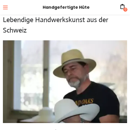
Handgefertigte Hüte
0
Lebendige Handwerkskunst aus der
Schweiz