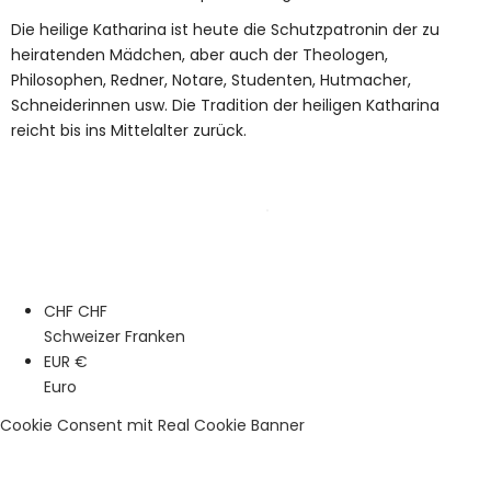
Die heilige Katharina ist heute die Schutzpatronin der zu
heiratenden Mädchen, aber auch der Theologen,
Philosophen, Redner, Notare, Studenten, Hutmacher,
Schneiderinnen usw. Die Tradition der heiligen Katharina
reicht bis ins Mittelalter zurück.
CHF CHF
Schweizer Franken
EUR €
Euro
Cookie Consent mit Real Cookie Banner