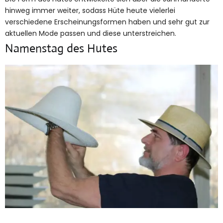
hinweg immer weiter, sodass Hüte heute vielerlei
verschiedene Erscheinungsformen haben und sehr gut zur
aktuellen Mode passen und diese unterstreichen.
Namenstag des Hutes