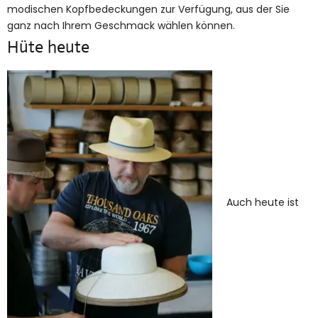
modischen Kopfbedeckungen zur Verfügung, aus der Sie
ganz nach Ihrem Geschmack wählen können.
Hüte heute
Auch heute ist