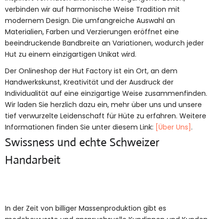
verbinden wir auf harmonische Weise Tradition mit
modernem Design. Die umfangreiche Auswahl an
Materialien, Farben und Verzierungen eröffnet eine
beeindruckende Bandbreite an Variationen, wodurch jeder
Hut zu einem einzigartigen Unikat wird.
Der Onlineshop der Hut Factory ist ein Ort, an dem
Handwerkskunst, Kreativität und der Ausdruck der
Individualität auf eine einzigartige Weise zusammenfinden.
Wir laden Sie herzlich dazu ein, mehr über uns und unsere
tief verwurzelte Leidenschaft für Hüte zu erfahren. Weitere
Informationen finden Sie unter diesem Link:
[Über Uns]
.
Swissness und echte Schweizer
Handarbeit
In der Zeit von billiger Massenproduktion gibt es