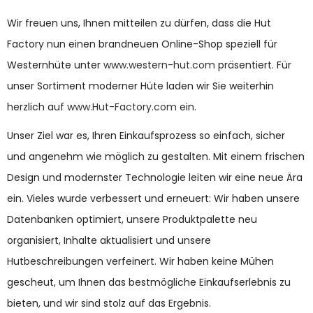
Wir freuen uns, Ihnen mitteilen zu dürfen, dass die Hut
Factory nun einen brandneuen Online-Shop speziell für
Westernhüte unter
www.western-hut.com
präsentiert. Für
unser Sortiment moderner Hüte laden wir Sie weiterhin
herzlich auf
www.Hut-Factory.com
ein.
Unser Ziel war es, Ihren Einkaufsprozess so einfach, sicher
und angenehm wie möglich zu gestalten. Mit einem frischen
Design und modernster Technologie leiten wir eine neue Ära
ein. Vieles wurde verbessert und erneuert: Wir haben unsere
Datenbanken optimiert, unsere Produktpalette neu
organisiert, Inhalte aktualisiert und unsere
Hutbeschreibungen verfeinert. Wir haben keine Mühen
gescheut, um Ihnen das bestmögliche Einkaufserlebnis zu
bieten, und wir sind stolz auf das Ergebnis.