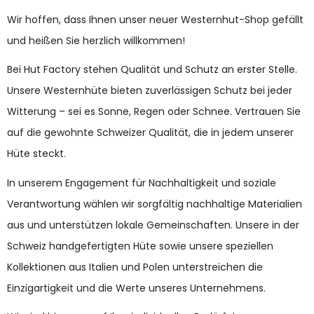
Wir hoffen, dass Ihnen unser neuer Westernhut-Shop gefällt
und heißen Sie herzlich willkommen!
Bei Hut Factory stehen Qualität und Schutz an erster Stelle.
Unsere Westernhüte bieten zuverlässigen Schutz bei jeder
Witterung – sei es Sonne, Regen oder Schnee. Vertrauen Sie
auf die gewohnte Schweizer Qualität, die in jedem unserer
Hüte steckt.
In unserem Engagement für Nachhaltigkeit und soziale
Verantwortung wählen wir sorgfältig nachhaltige Materialien
aus und unterstützen lokale Gemeinschaften. Unsere in der
Schweiz handgefertigten Hüte sowie unsere speziellen
Kollektionen aus Italien und Polen unterstreichen die
Einzigartigkeit und die Werte unseres Unternehmens.