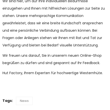
Wir sind hier, um auf Ihre individuellen Bedürfnisse
einzugehen und Ihnen mit hilfreichen Lösungen zur Seite zu
stehen. Unsere mehrsprachige Kommunikation
gewährleistet, dass wir eine breite Kundschaft ansprechen
und eine persönliche Verbindung aufbauen können. Bei
Fragen oder Anliegen stehen wir Ihnen mit Rat und Tat zur
Verfügung und bieten bei Bedarf visuelle Unterstützung.
Wir freuen uns darauf, Sie in unserem neuen Online-Shop
begrüßen zu dürfen und sind gespannt auf Ihr Feedback.
Hut Factory, Ihrem Experten für hochwertige Westernhüte.
Tags:
News