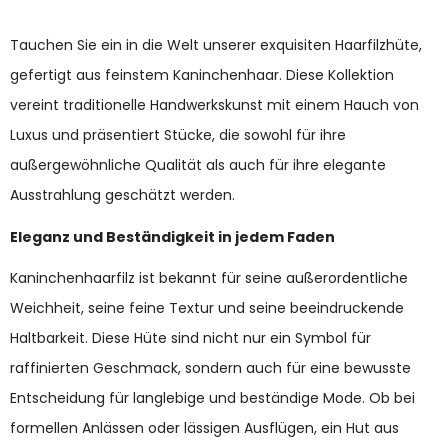
Tauchen Sie ein in die Welt unserer exquisiten Haarfilzhüte,
gefertigt aus feinstem Kaninchenhaar. Diese Kollektion
vereint traditionelle Handwerkskunst mit einem Hauch von
Luxus und präsentiert Stücke, die sowohl für ihre
außergewöhnliche Qualität als auch für ihre elegante
Ausstrahlung geschätzt werden.
Eleganz und Beständigkeit in jedem Faden
Kaninchenhaarfilz ist bekannt für seine außerordentliche
Weichheit, seine feine Textur und seine beeindruckende
Haltbarkeit. Diese Hüte sind nicht nur ein Symbol für
raffinierten Geschmack, sondern auch für eine bewusste
Entscheidung für langlebige und beständige Mode. Ob bei
formellen Anlässen oder lässigen Ausflügen, ein Hut aus