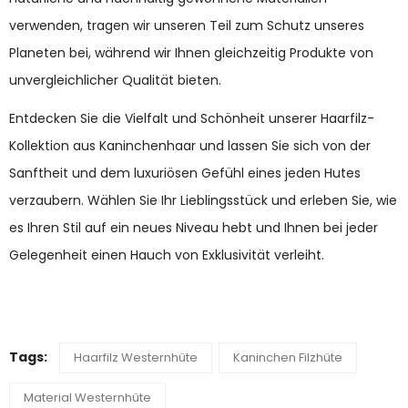
verwenden, tragen wir unseren Teil zum Schutz unseres
Planeten bei, während wir Ihnen gleichzeitig Produkte von
unvergleichlicher Qualität bieten.
Entdecken Sie die Vielfalt und Schönheit unserer Haarfilz-
Kollektion aus Kaninchenhaar und lassen Sie sich von der
Sanftheit und dem luxuriösen Gefühl eines jeden Hutes
verzaubern. Wählen Sie Ihr Lieblingsstück und erleben Sie, wie
es Ihren Stil auf ein neues Niveau hebt und Ihnen bei jeder
Gelegenheit einen Hauch von Exklusivität verleiht.
Tags:
Haarfilz Westernhüte
Kaninchen Filzhüte
Material Westernhüte