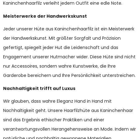
Kaninchenhaarfilz verleiht jedem Outfit eine edle Note.
Meisterwerke der Handwerkskunst
Jeder unserer Hüte aus Kaninchenhaarfilz ist ein Meisterwerk
der Handwerkskunst. Mit größter Sorgfalt und Präzision
gefertigt, spiegelt jeder Hut die Leidenschaft und das
Engagement unserer Hutmacher wider. Diese Hüte sind nicht
nur Accessoires, sondern wahre Kunstwerke, die Ihre
Garderobe bereichern und Ihre Persönlichkeit unterstreichen.
Nachhaltigkeit trifft auf Luxus
Wir glauben, dass wahre Eleganz Hand in Hand mit
Nachhaltigkeit geht. Unsere Haarfilzhüte aus Kaninchenhaar
sind das Ergebnis ethischer Praktiken und einer
verantwortungsvollen Herangehensweise an Mode. Indem wir
natürliche und nachhaltig gewonnene Materialien