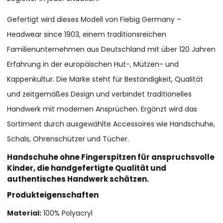
Gefertigt wird dieses Modell von Fiebig Germany –
Headwear since 1903, einem traditionsreichen
Familienunternehmen aus Deutschland mit über 120 Jahren
Erfahrung in der europäischen Hut-, Mützen- und
Kappenkultur. Die Marke steht für Beständigkeit, Qualität
und zeitgemäßes Design und verbindet traditionelles
Handwerk mit modernen Ansprüchen. Ergänzt wird das
Sortiment durch ausgewählte Accessoires wie Handschuhe,
Schals, Ohrenschützer und Tücher.
Handschuhe ohne Fingerspitzen für anspruchsvolle
Kinder, die handgefertigte Qualität und
authentisches Handwerk schätzen.
Produkteigenschaften
Material:
100% Polyacryl