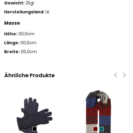
Gewicht:
25gr
Herstellungsland
: LK
Masse
Höhe:
00,0cm
Länge:
00,0cm
Breite:
00,0cm
Ähnliche Produkte