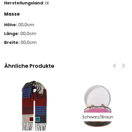
Herstellungsland
: LK
Masse
Höhe:
00,0cm
Länge:
00,0cm
Breite:
00,0cm
Ähnliche Produkte
Schwarz/Braun