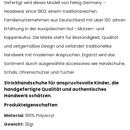
Gefertigt wird dieses Modell von Fiebig Germany –
Headwear since 1903, einem traditionsreichen
Familienunternehmen aus Deutschland mit über 120 Jahren
Erfahrung in der europäischen Hut-, Mützen- und
Kappenkultur. Die Marke steht für Beständigkeit, Qualität
und zeitgemäßes Design und verbindet traditionelles
Handwerk mit modernen Ansprüchen. Ergänzt wird das
Sortiment durch ausgewählte Accessoires wie Handschuhe,
Schals, Ohrenschützer und Tücher.
Strickhandschuhe für anspruchsvolle Kinder, die
handgefertigte Qualität und authentisches
Handwerk schätzen.
Produkteigenschaften
Material:
100% Polyacryl
Gewicht:
25gr