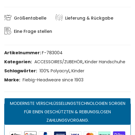
Größentabelle
Lieferung & Rückgabe
Eine Frage stellen
Artikelnummer:
F-783004
Kategorien:
ACCESSOIRES/ZUBEHÖR
,
Kinder Handschuhe
Schlagwörter:
100% Polyacryl
,
Kinder
Marke:
Fiebig-Headweare since 1903
MODERNSTE VERSCHLÜSSELUNGSTECHNOLOGIEN SORGEN
FÜR EINEN GESCHÜTZTEN & REIBUNGSLOSEN
ZAHLUNGSVORGANG.