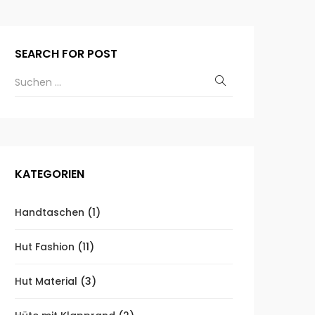
SEARCH FOR POST
KATEGORIEN
Handtaschen
(1)
Hut Fashion
(11)
Hut Material
(3)