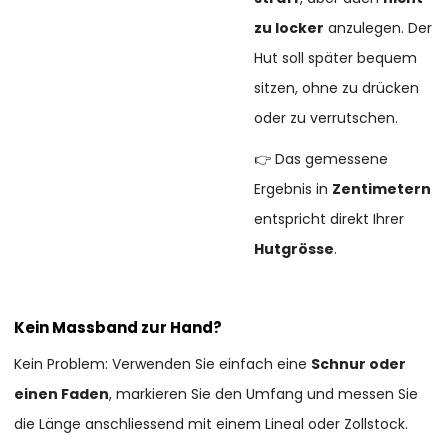
zu locker
anzulegen. Der
Hut soll später bequem
sitzen, ohne zu drücken
oder zu verrutschen.
👉 Das gemessene
Ergebnis in
Zentimetern
entspricht direkt Ihrer
Hutgrösse
.
Kein Massband zur Hand?
Kein Problem: Verwenden Sie einfach eine
Schnur oder
einen Faden
, markieren Sie den Umfang und messen Sie
die Länge anschliessend mit einem Lineal oder Zollstock.