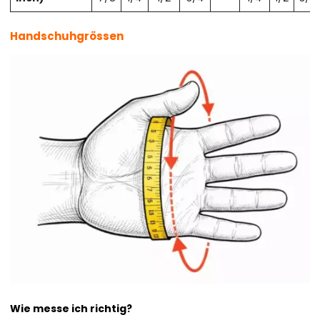
Handschuhgrössen
Wie messe ich richtig?