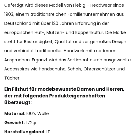
Gefertigt wird dieses Modell von Fiebig – Headwear since
1903, einem traditionsreichen Familienunternehmen aus
Deutschland mit über 120 Jahren Erfahrung in der
europäischen Hut-, Mützen- und Kappenkultur. Die Marke
steht für Beständigkeit, Qualität und zeitgemäßes Design
und verbindet traditionelles Handwerk mit modernen
Ansprüchen. Ergänzt wird das Sortiment durch ausgewählte
Accessoires wie Handschuhe, Schals, Ohrenschützer und
Tücher.
Ein Filzhut für modebewusste Damen und Herren,
der mit folgenden Produkteigenschaften
überzeugt:
Material
: 100% Wolle
Gewicht:
172gr
Herstellungsland
: IT