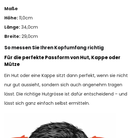
Maße
Höhe:
11,0cm
Länge:
34,0cm
Breite:
29,0cm
So messen Sie Ihren Kopfumfang richtig
Für die perfekte Passform von Hut, Kappe oder
Mütze
Ein Hut oder eine Kappe sitzt dann perfekt, wenn sie nicht
nur gut aussieht, sondern sich auch angenehm tragen
lässt. Die richtige Hutgrösse ist dafür entscheidend – und
lässt sich ganz einfach selbst ermitteln.