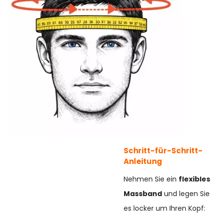
Schritt-für-Schritt-
Anleitung
Nehmen Sie ein
flexibles
Massband
und legen Sie
es locker um Ihren Kopf: