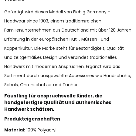
Gefertigt wird dieses Modell von Fiebig Germany –
Headwear since 1903, einem traditionsreichen
Familienunternehmen aus Deutschland mit über 120 Jahren
Erfahrung in der europäischen Hut-, Mützen- und
Kappenkultur. Die Marke steht für Beständigkeit, Qualität
und zeitgemäßes Design und verbindet traditionelles
Handwerk mit modernen Ansprüchen. Ergänzt wird das
Sortiment durch ausgewählte Accessoires wie Handschuhe,
Schals, Ohrenschützer und Tücher.
Fäustling für anspruchsvolle Kinder, die
handgefertigte Qualität und authentisches
Handwerk schätzen.
Produkteigenschaften
Material:
100% Polyacryl