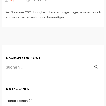
Cityman
02.07.2025
am
Der Sommer 2025 bringt nicht nur sonnige Tage, sondern auch
eine neue Ära stilvoller und lebendiger
SEARCH FOR POST
KATEGORIEN
Handtaschen
(1)