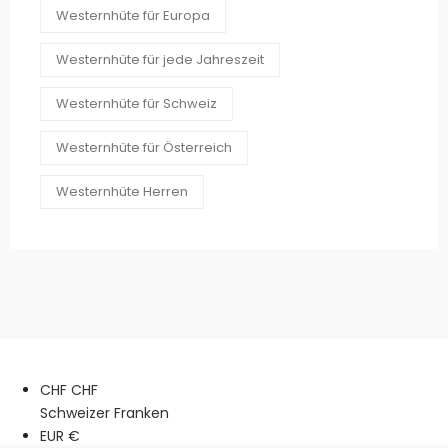
Westernhüte für Europa
Westernhüte für jede Jahreszeit
Westernhüte für Schweiz
Westernhüte für Österreich
Westernhüte Herren
CHF CHF
Schweizer Franken
EUR €