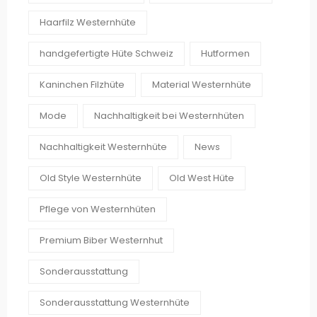
Haarfilz Westernhüte
handgefertigte Hüte Schweiz
Hutformen
Kaninchen Filzhüte
Material Westernhüte
Mode
Nachhaltigkeit bei Westernhüten
Nachhaltigkeit Westernhüte
News
Old Style Westernhüte
Old West Hüte
Pflege von Westernhüten
Premium Biber Westernhut
Sonderausstattung
Sonderausstattung Westernhüte