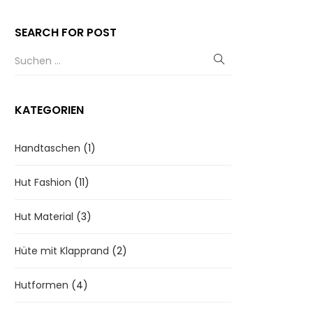
SEARCH FOR POST
KATEGORIEN
Handtaschen
(1)
Hut Fashion
(11)
Hut Material
(3)
Hüte mit Klapprand
(2)
Hutformen
(4)