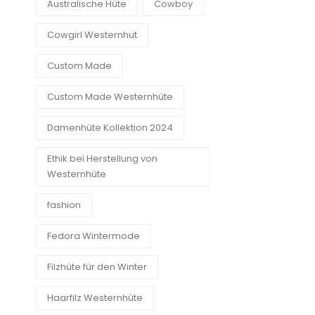
Australische Hüte
Cowboy
Cowgirl Westernhut
Custom Made
Custom Made Westernhüte
Damenhüte Kollektion 2024
Ethik bei Herstellung von
Westernhüte
fashion
Fedora Wintermode
Filzhüte für den Winter
Haarfilz Westernhüte