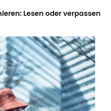
nieren: Lesen oder verpassen