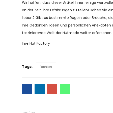
Wir hoffen, dass dieser Artikel Ihnen einige wertvol
an der Zeit, Ihre Erfahrungen zu teilen! Haben Sie ei
lieben? Gibt es bestimmte Regeln oder Bräuche, di
Ihre Gedanken, Ideen und persönlichen Anekdoten
faszinierende Welt der Hutmode weiter erforschen.
Ihre Hut Factory
Tags:
fashion