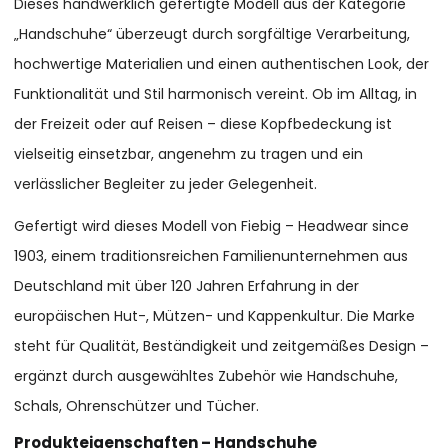
Dieses handwerklich gefertigte Modell aus der Kategorie
„Handschuhe“ überzeugt durch sorgfältige Verarbeitung,
hochwertige Materialien und einen authentischen Look, der
Funktionalität und Stil harmonisch vereint. Ob im Alltag, in
der Freizeit oder auf Reisen – diese Kopfbedeckung ist
vielseitig einsetzbar, angenehm zu tragen und ein
verlässlicher Begleiter zu jeder Gelegenheit.
Gefertigt wird dieses Modell von Fiebig – Headwear since
1903, einem traditionsreichen Familienunternehmen aus
Deutschland mit über 120 Jahren Erfahrung in der
europäischen Hut-, Mützen- und Kappenkultur. Die Marke
steht für Qualität, Beständigkeit und zeitgemäßes Design –
ergänzt durch ausgewähltes Zubehör wie Handschuhe,
Schals, Ohrenschützer und Tücher.
Produkteigenschaften – Handschuhe