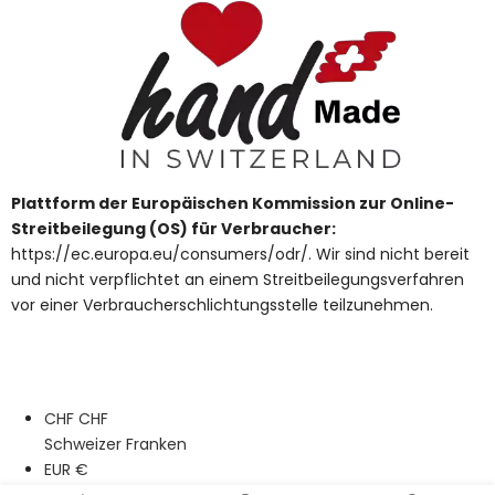
Plattform der Europäischen Kommission zur Online-
Streitbeilegung (OS) für Verbraucher:
https://ec.europa.eu/consumers/odr/. Wir sind nicht bereit
und nicht verpflichtet an einem Streitbeilegungsverfahren
vor einer Verbraucherschlichtungsstelle teilzunehmen.
CHF CHF
Schweizer Franken
EUR €