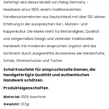
Gefertigt wird dieses Modell von Fiebig Germany –
Headwear since 1903, einem traditionsreichen
Familienunternehmen aus Deutschland mit über 120 Jahren
Erfahrung in der europäischen Hut-, Mützen- und
Kappenkultur. Die Marke steht für Beständigkeit, Qualität
und zeitgemäßes Design und verbindet traditionelles
Handwerk mit modernen Ansprüchen. Ergänzt wird das
Sortiment durch ausgewählte Accessoires wie Handschuhe,
Schals, Ohrenschützer und Tücher.
Schal Kaschmir für anspruchsvolle Damen, die
handgefertigte Qualität und authentisches
Handwerk schätzen.
Produkteigenschaften
Material:
100% Kaschmir
Gewicht:
137gr