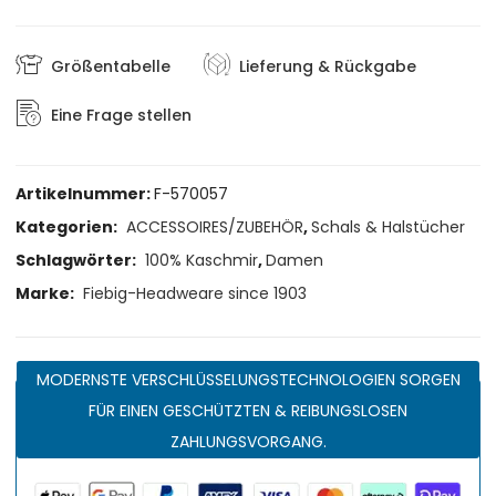
Größentabelle
Lieferung & Rückgabe
Eine Frage stellen
Artikelnummer:
F-570057
Kategorien:
ACCESSOIRES/ZUBEHÖR
,
Schals & Halstücher
Schlagwörter:
100% Kaschmir
,
Damen
Marke:
Fiebig-Headweare since 1903
MODERNSTE VERSCHLÜSSELUNGSTECHNOLOGIEN SORGEN
FÜR EINEN GESCHÜTZTEN & REIBUNGSLOSEN
ZAHLUNGSVORGANG.