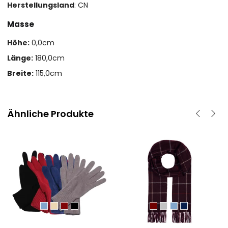
Herstellungsland
: CN
Masse
Höhe:
0,0cm
Länge:
180,0cm
Breite:
115,0cm
Ähnliche Produkte