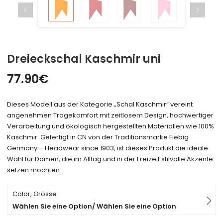
Dreieckschal Kaschmir uni
77.90
€
Dieses Modell aus der Kategorie „Schal Kaschmir“ vereint
angenehmen Tragekomfort mit zeitlosem Design, hochwertiger
Verarbeitung und ökologisch hergestellten Materialien wie 100%
Kaschmir. Gefertigt in CN von der Traditionsmarke Fiebig
Germany – Headwear since 1903, ist dieses Produkt die ideale
Wahl für Damen, die im Alltag und in der Freizeit stilvolle Akzente
setzen möchten.
Color, Grösse
Wählen Sie eine Option/ Wählen Sie eine Option