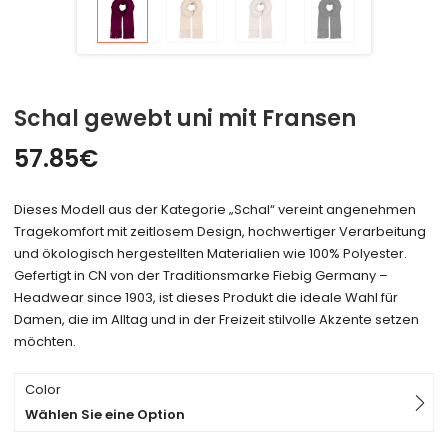
Schal gewebt uni mit Fransen
57.85
€
Dieses Modell aus der Kategorie „Schal“ vereint angenehmen
Tragekomfort mit zeitlosem Design, hochwertiger Verarbeitung
und ökologisch hergestellten Materialien wie 100% Polyester.
Gefertigt in CN von der Traditionsmarke Fiebig Germany –
Headwear since 1903, ist dieses Produkt die ideale Wahl für
Damen, die im Alltag und in der Freizeit stilvolle Akzente setzen
möchten.
Color
Wählen Sie eine Option