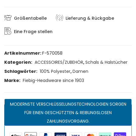
Größentabelle
Lieferung & Rückgabe
Eine Frage stellen
Artikelnummer:
F-570058
Kategorien:
ACCESSOIRES/ZUBEHÖR
,
Schals & Halstücher
Schlagwörter:
100% Polyester
,
Damen
Marke:
Fiebig-Headweare since 1903
MODERNSTE VERSCHLÜSSELUNGSTECHNOLOGIEN SORGEN
FÜR EINEN GESCHÜTZTEN & REIBUNGSLOSEN
ZAHLUNGSVORGANG.