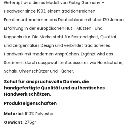
Gefertigt wird dieses Modell von Fiebig Germany –
Headwear since 1903, einem traditionsreichen
Familienunternehmen aus Deutschland mit über 120 Jahren
Erfahrung in der europäischen Hut-, Mützen- und
Kappenkultur. Die Marke steht für Beständigkeit, Qualität
und zeitgemäßes Design und verbindet traditionelles
Handwerk mit modernen Ansprüchen. Ergänzt wird das
Sortiment durch ausgewählte Accessoires wie Handschuhe,
Schals, Ohrenschützer und Tücher.
Schal für anspruchsvolle Damen, die
handgefertigte Qualität und authentisches
Handwerk schätzen.
Produkteigenschaften
Material:
100% Polyester
Gewicht:
276gr