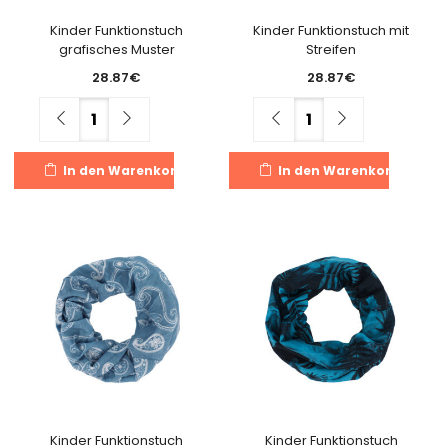
Kinder Funktionstuch
Kinder Funktionstuch mit
grafisches Muster
Streifen
28.87
€
28.87
€
Menge
Menge
In den Warenkorb
In den Warenkorb
Kinder Funktionstuch
Kinder Funktionstuch