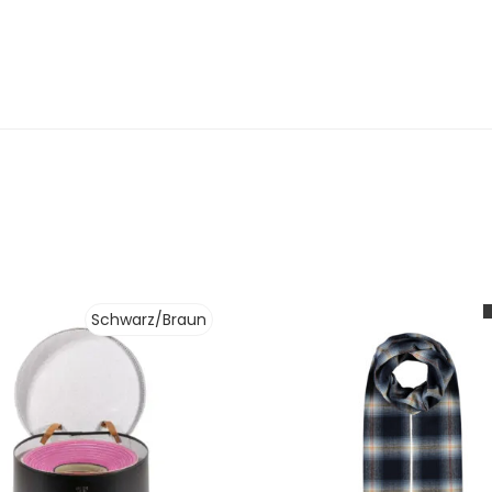
Schwarz/Braun