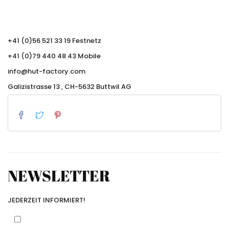
+41 (0)56 521 33 19 Festnetz
+41 (0)79 440 48 43 Mobile
info@hut-factory.com
Galizistrasse 13 , CH-5632 Buttwil AG
NEWSLETTER
JEDERZEIT INFORMIERT!