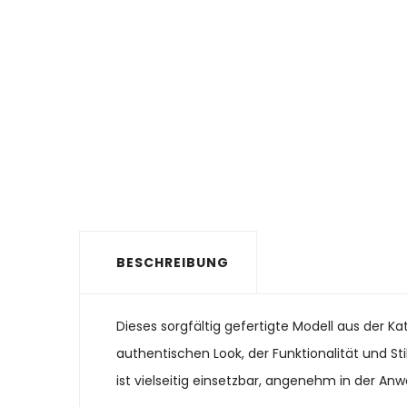
BESCHREIBUNG
Dieses sorgfältig gefertigte Modell aus der K
authentischen Look, der Funktionalität und St
ist vielseitig einsetzbar, angenehm in der Anw