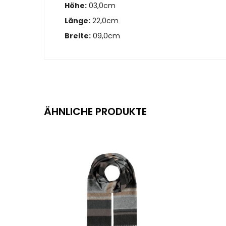
Höhe:
03,0cm
Länge:
22,0cm
Breite:
09,0cm
ÄHNLICHE PRODUKTE