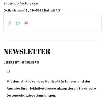
info@hut-factory.com
Galizistrasse 13 , CH-5632 Buttwil AG
NEWSLETTER
JEDERZEIT INFORMIERT!
Mit dem Anklicken des Kontrollkästchens und der
Angabe Ihrer E-Mail-Adresse akzeptieren Sie unsere
Datenschutzbestimmungen.