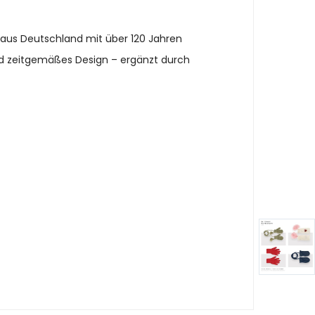
 aus Deutschland mit über 120 Jahren
und zeitgemäßes Design – ergänzt durch