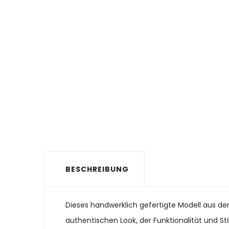
BESCHREIBUNG
Dieses handwerklich gefertigte Modell aus der
authentischen Look, der Funktionalität und Stil