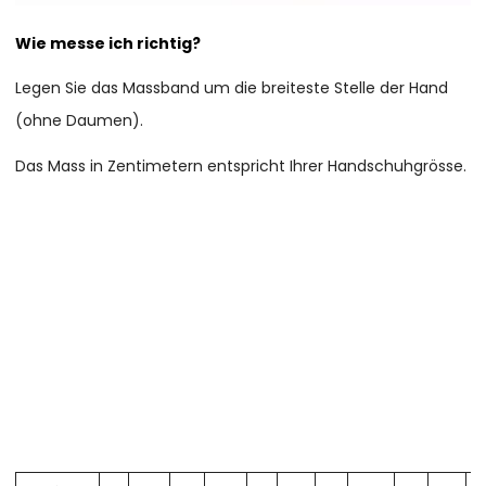
Wie messe ich richtig?
Legen Sie das Massband um die breiteste Stelle der Hand
(ohne Daumen).
Das Mass in Zentimetern entspricht Ihrer Handschuhgrösse.