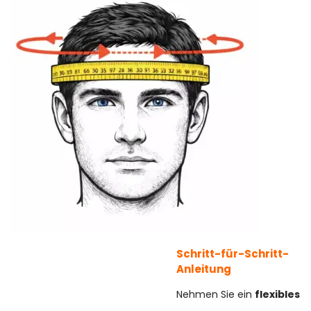
Schritt-für-Schritt-
Anleitung
Nehmen Sie ein
flexibles