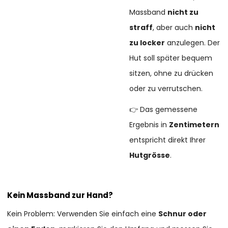
Massband
nicht zu
straff
, aber auch
nicht
zu locker
anzulegen. Der
Hut soll später bequem
sitzen, ohne zu drücken
oder zu verrutschen.
👉 Das gemessene
Ergebnis in
Zentimetern
entspricht direkt Ihrer
Hutgrösse
.
Kein Massband zur Hand?
Kein Problem: Verwenden Sie einfach eine
Schnur oder