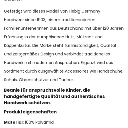
Gefertigt wird dieses Modell von Fiebig Germany –
Headwear since 1903, einem traditionsreichen
Familienunternehmen aus Deutschland mit über 120 Jahren
Erfahrung in der europäischen Hut-, Mützen- und
Kappenkultur. Die Marke steht für Beständigkeit, Qualität
und zeitgemäßes Design und verbindet traditionelles
Handwerk mit modernen Ansprüchen. Ergänzt wird das
Sortiment durch ausgewählte Accessoires wie Handschuhe,
Schals, Ohrenschützer und Tücher.
Beanie für anspruchsvolle Kinder, die
handgefertigte Qualität und authentisches
Handwerk schätzen.
Produkteigenschaften
Material:
100% Polyamid