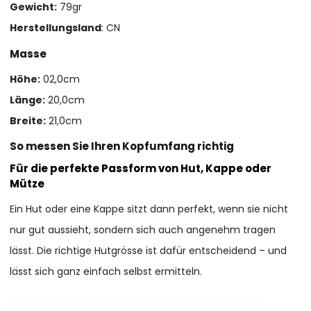
Gewicht:
79gr
Herstellungsland
: CN
Masse
Höhe:
02,0cm
Länge:
20,0cm
Breite:
21,0cm
So messen Sie Ihren Kopfumfang richtig
Für die perfekte Passform von Hut, Kappe oder
Mütze
Ein Hut oder eine Kappe sitzt dann perfekt, wenn sie nicht
nur gut aussieht, sondern sich auch angenehm tragen
lässt. Die richtige Hutgrösse ist dafür entscheidend – und
lässt sich ganz einfach selbst ermitteln.