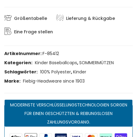
Größentabelle
Lieferung & Rückgabe
Eine Frage stellen
Artikelnummer:
F-85412
Kategorien:
Kinder Baseballcaps
,
SOMMERMÜTZEN
Schlagwörter:
100% Polyester
,
Kinder
Marke:
Fiebig-Headweare since 1903
MODERNSTE VERSCHLÜSSELUNGSTECHNOLOGIEN SORGEN
FÜR EINEN GESCHÜTZTEN & REIBUNGSLOSEN
ZAHLUNGSVORGANG.