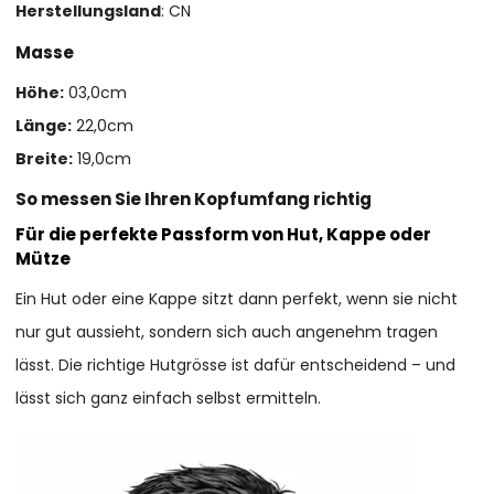
Herstellungsland
: CN
Masse
Höhe:
03,0cm
Länge:
22,0cm
Breite:
19,0cm
So messen Sie Ihren Kopfumfang richtig
Für die perfekte Passform von Hut, Kappe oder
Mütze
Ein Hut oder eine Kappe sitzt dann perfekt, wenn sie nicht
nur gut aussieht, sondern sich auch angenehm tragen
lässt. Die richtige Hutgrösse ist dafür entscheidend – und
lässt sich ganz einfach selbst ermitteln.