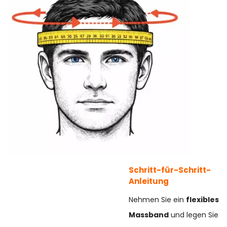
Schritt-für-Schritt-
Anleitung
Nehmen Sie ein
flexibles
Massband
und legen Sie