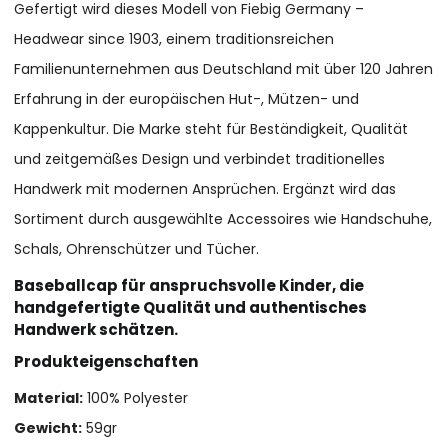
Gefertigt wird dieses Modell von Fiebig Germany –
Headwear since 1903, einem traditionsreichen
Familienunternehmen aus Deutschland mit über 120 Jahren
Erfahrung in der europäischen Hut-, Mützen- und
Kappenkultur. Die Marke steht für Beständigkeit, Qualität
und zeitgemäßes Design und verbindet traditionelles
Handwerk mit modernen Ansprüchen. Ergänzt wird das
Sortiment durch ausgewählte Accessoires wie Handschuhe,
Schals, Ohrenschützer und Tücher.
Baseballcap für anspruchsvolle Kinder, die
handgefertigte Qualität und authentisches
Handwerk schätzen.
Produkteigenschaften
Material:
100% Polyester
Gewicht:
59gr