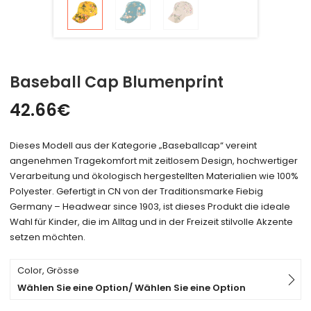
Baseball Cap Blumenprint
42.66
€
Dieses Modell aus der Kategorie „Baseballcap“ vereint
angenehmen Tragekomfort mit zeitlosem Design, hochwertiger
Verarbeitung und ökologisch hergestellten Materialien wie 100%
Polyester. Gefertigt in CN von der Traditionsmarke Fiebig
Germany – Headwear since 1903, ist dieses Produkt die ideale
Wahl für Kinder, die im Alltag und in der Freizeit stilvolle Akzente
setzen möchten.
Color, Grösse
Wählen Sie eine Option/ Wählen Sie eine Option