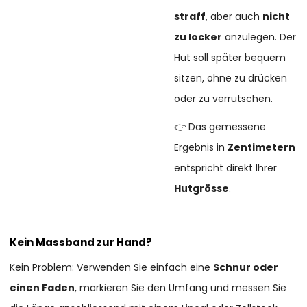
straff
, aber auch
nicht
zu locker
anzulegen. Der
Hut soll später bequem
sitzen, ohne zu drücken
oder zu verrutschen.
👉 Das gemessene
Ergebnis in
Zentimetern
entspricht direkt Ihrer
Hutgrösse
.
Kein Massband zur Hand?
Kein Problem: Verwenden Sie einfach eine
Schnur oder
einen Faden
, markieren Sie den Umfang und messen Sie