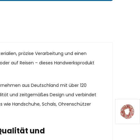
erialien, präzise Verarbeitung und einen
it oder auf Reisen – dieses Handwerksprodukt
ternehmen aus Deutschland mit über 120
alität und zeitgemäßes Design und verbindet
es wie Handschuhe, Schals, Ohrenschützer
Qualität und