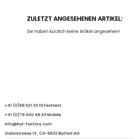
ZULETZT ANGESEHENEN ARTIKEL:
Sie haben kürzlich keine Artikel angesehen!
+41 (0)56 521 33 19 Festnetz
+41 (0)79 440 48 43 Mobile
info@hut-factory.com
Galizistrasse 13 , CH-5632 Buttwil AG