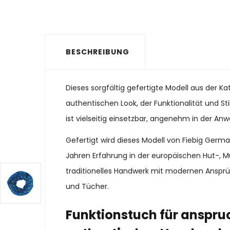
BESCHREIBUNG
Dieses sorgfältig gefertigte Modell aus der K
authentischen Look, der Funktionalität und St
ist vielseitig einsetzbar, angenehm in der Anw
Gefertigt wird dieses Modell von Fiebig Ger
Jahren Erfahrung in der europäischen Hut-, M
traditionelles Handwerk mit modernen Ansprü
und Tücher.
Funktionstuch für anspruc