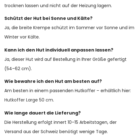
trocknen lassen und nicht auf der Heizung lagern.
Schützt der Hut bei Sonne und Kälte?
Ja, die breite Krempe schützt im Sommer vor Sonne und im
Winter vor Kälte.
Kann ich den Hut individuell anpassen lassen?
Ja, dieser Hut wird auf Bestellung in Ihrer Größe gefertigt
(54–62 cm).
Wie bewahre ich den Hut am besten auf?
Am besten in einem passenden Hutkoffer – erhältlich hier:
Hutkoffer Large 50 cm
.
Wie lange dauert die Lieferung?
Die Herstellung erfolgt innert 10–15 Arbeitstagen, der
Versand aus der Schweiz benötigt wenige Tage.