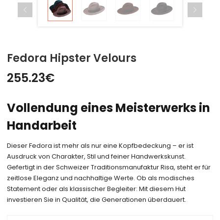
Fedora Hipster Velours
255.23
€
Vollendung eines Meisterwerks in
Handarbeit
Dieser Fedora ist mehr als nur eine Kopfbedeckung – er ist
Ausdruck von Charakter, Stil und feiner Handwerkskunst.
Gefertigt in der Schweizer Traditionsmanufaktur Risa, steht er für
zeitlose Eleganz und nachhaltige Werte. Ob als modisches
Statement oder als klassischer Begleiter: Mit diesem Hut
investieren Sie in Qualität, die Generationen überdauert.