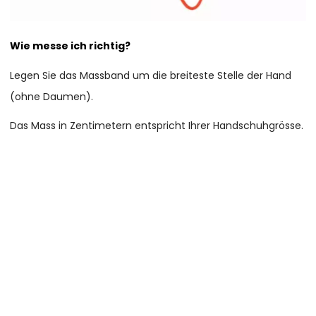
Wie messe ich richtig?
Legen Sie das Massband um die breiteste Stelle der Hand
(ohne Daumen).
Das Mass in Zentimetern entspricht Ihrer Handschuhgrösse.