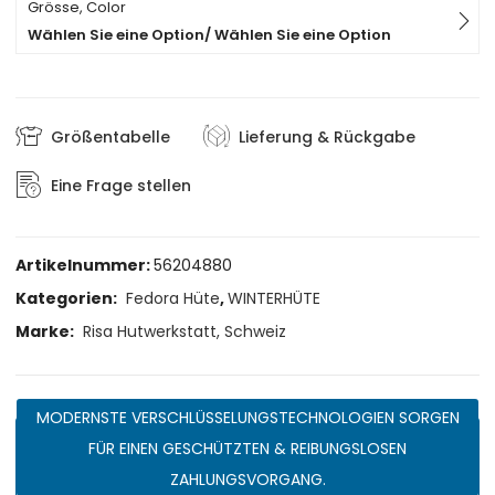
Grösse, Color
Wählen Sie eine Option/ Wählen Sie eine Option
Größentabelle
Lieferung & Rückgabe
Eine Frage stellen
Artikelnummer:
56204880
Kategorien:
Fedora Hüte
,
WINTERHÜTE
Marke:
Risa Hutwerkstatt, Schweiz
MODERNSTE VERSCHLÜSSELUNGSTECHNOLOGIEN SORGEN
FÜR EINEN GESCHÜTZTEN & REIBUNGSLOSEN
ZAHLUNGSVORGANG.