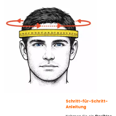
Schritt-für-Schritt-
Anleitung