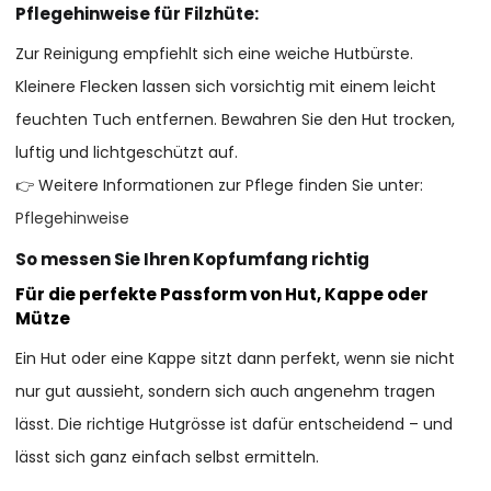
Pflegehinweise für Filzhüte:
Zur Reinigung empfiehlt sich eine weiche Hutbürste.
Kleinere Flecken lassen sich vorsichtig mit einem leicht
feuchten Tuch entfernen. Bewahren Sie den Hut trocken,
luftig und lichtgeschützt auf.
👉 Weitere Informationen zur Pflege finden Sie unter:
Pflegehinweise
So messen Sie Ihren Kopfumfang richtig
Für die perfekte Passform von Hut, Kappe oder
Mütze
Ein Hut oder eine Kappe sitzt dann perfekt, wenn sie nicht
nur gut aussieht, sondern sich auch angenehm tragen
lässt. Die richtige Hutgrösse ist dafür entscheidend – und
lässt sich ganz einfach selbst ermitteln.