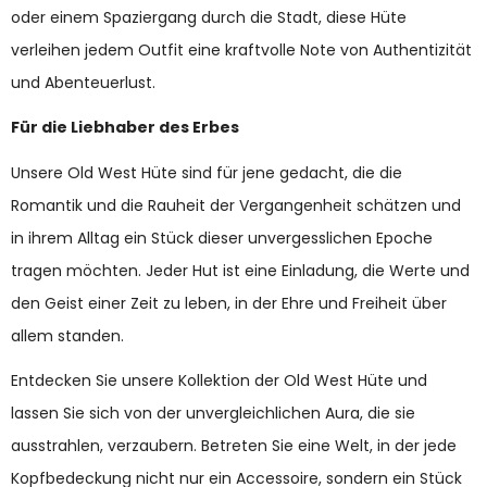
oder einem Spaziergang durch die Stadt, diese Hüte
verleihen jedem Outfit eine kraftvolle Note von Authentizität
und Abenteuerlust.
Für die Liebhaber des Erbes
Unsere Old West Hüte sind für jene gedacht, die die
Romantik und die Rauheit der Vergangenheit schätzen und
in ihrem Alltag ein Stück dieser unvergesslichen Epoche
tragen möchten. Jeder Hut ist eine Einladung, die Werte und
den Geist einer Zeit zu leben, in der Ehre und Freiheit über
allem standen.
Entdecken Sie unsere Kollektion der Old West Hüte und
lassen Sie sich von der unvergleichlichen Aura, die sie
ausstrahlen, verzaubern. Betreten Sie eine Welt, in der jede
Kopfbedeckung nicht nur ein Accessoire, sondern ein Stück