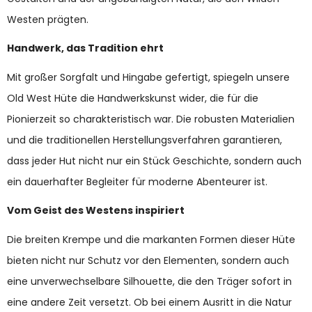
Westen prägten.
Handwerk, das Tradition ehrt
Mit großer Sorgfalt und Hingabe gefertigt, spiegeln unsere
Old West Hüte die Handwerkskunst wider, die für die
Pionierzeit so charakteristisch war. Die robusten Materialien
und die traditionellen Herstellungsverfahren garantieren,
dass jeder Hut nicht nur ein Stück Geschichte, sondern auch
ein dauerhafter Begleiter für moderne Abenteurer ist.
Vom Geist des Westens inspiriert
Die breiten Krempe und die markanten Formen dieser Hüte
bieten nicht nur Schutz vor den Elementen, sondern auch
eine unverwechselbare Silhouette, die den Träger sofort in
eine andere Zeit versetzt. Ob bei einem Ausritt in die Natur