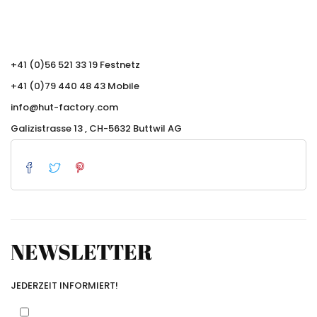
+41 (0)56 521 33 19 Festnetz
+41 (0)79 440 48 43 Mobile
info@hut-factory.com
Galizistrasse 13 , CH-5632 Buttwil AG
NEWSLETTER
JEDERZEIT INFORMIERT!