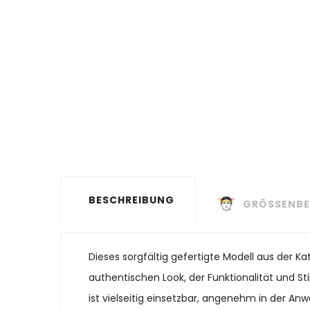
BESCHREIBUNG
GRÖSSENBE
Dieses sorgfältig gefertigte Modell aus der K
authentischen Look, der Funktionalität und St
ist vielseitig einsetzbar, angenehm in der Anw