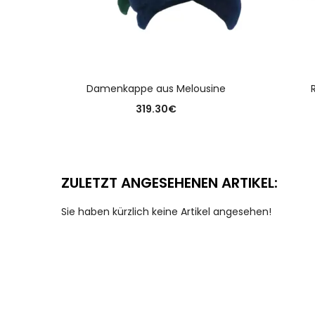
AUSFÜHRUNG WÄHLEN
Damenkappe aus Melousine
319.30
€
ZULETZT ANGESEHENEN ARTIKEL:
Sie haben kürzlich keine Artikel angesehen!