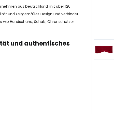
ternehmen aus Deutschland mit über 120
alität und zeitgemäßes Design und verbindet
es wie Handschuhe, Schals, Ohrenschützer
ität und authentisches