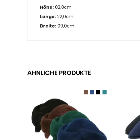
Höhe:
02,0cm
Länge:
22,0cm
Breite:
09,0cm
ÄHNLICHE PRODUKTE