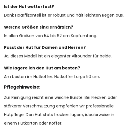
Ist der Hut wetterfest?
Dank Haarfilzanteil ist er robust und hält leichten Regen aus.
Welche Größen sind erhältlich?
In allen Größen von 54 bis 62 cm Kopfumfang.
Passt der Hut für Damen und Herren?
Ja, dieses Modell ist ein eleganter Allrounder für beide.
Wie lagere ich den Hut am besten?
Am besten im Hutkoffer:
Hutkoffer Large 50 cm
.
Pflegehinweise:
Zur Reinigung reicht eine weiche Bürste. Bei Flecken oder
stärkerer Verschmutzung empfehlen wir professionelle
Hutpflege. Den Hut stets trocken lagern, idealerweise in
einem Hutkarton oder Koffer.