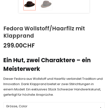
Fedora Wollstoff/Haarfilz mit
Klapprand
299.00
CHF
Ein Hut, zwei Charaktere – ein
Meisterwerk
Dieser Fedora aus Wollstoff und Haarfilz verbindet Tradition und
Innovation. Dank Klapprand bietet er zwei Stilrichtungen in
einem Modell. Ein exklusives Stück Schweizer Handwerkskunst,
gefertigt für höchste Ansprüche.
Grösse, Color