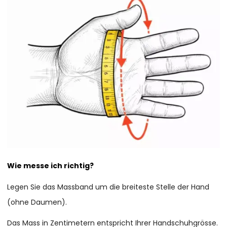
Wie messe ich richtig?
Legen Sie das Massband um die breiteste Stelle der Hand
(ohne Daumen).
Das Mass in Zentimetern entspricht Ihrer Handschuhgrösse.