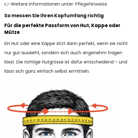
👉 Weitere Informationen unter:
Pflegehinweise
So messen Sie Ihren Kopfumfang richtig
Für die perfekte Passform von Hut, Kappe oder
Mütze
Ein Hut oder eine Kappe sitzt dann perfekt, wenn sie nicht
nur gut aussieht, sondern sich auch angenehm tragen
lässt. Die richtige Hutgrösse ist dafür entscheidend – und
lässt sich ganz einfach selbst ermitteln.