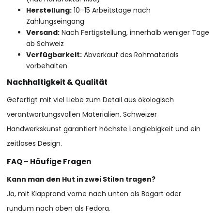
Herstellung:
10–15 Arbeitstage nach
Zahlungseingang
Versand:
Nach Fertigstellung, innerhalb weniger Tage
ab Schweiz
Verfügbarkeit:
Abverkauf des Rohmaterials
vorbehalten
Nachhaltigkeit & Qualität
Gefertigt mit viel Liebe zum Detail aus ökologisch
verantwortungsvollen Materialien. Schweizer
Handwerkskunst garantiert höchste Langlebigkeit und ein
zeitloses Design.
FAQ – Häufige Fragen
Kann man den Hut in zwei Stilen tragen?
Ja, mit Klapprand vorne nach unten als Bogart oder
rundum nach oben als Fedora.