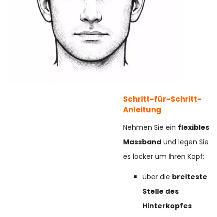
Schritt-für-Schritt-
Anleitung
Nehmen Sie ein
flexibles
Massband
und legen Sie
es locker um Ihren Kopf:
über die
breiteste
Stelle des
Hinterkopfes