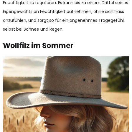
Feuchtigkeit zu regulieren. Es kann bis zu einem Drittel seines
Eigengewichts an Feuchtigkeit aufnehmen, ohne sich nass
anzufühlen, und sorgt so für ein angenehmes Tragegefühl,
selbst bei Schnee und Regen.
Wollfilz im Sommer