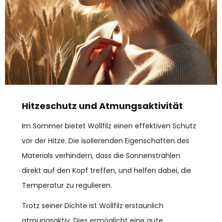
Hitzeschutz und Atmungsaktivität
Im Sommer bietet Wollfilz einen effektiven Schutz
vor der Hitze. Die isolierenden Eigenschaften des
Materials verhindern, dass die Sonnenstrahlen
direkt auf den Kopf treffen, und helfen dabei, die
Temperatur zu regulieren.
Trotz seiner Dichte ist Wollfilz erstaunlich
atmungsaktiv. Dies ermöglicht eine gute