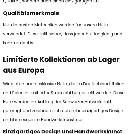
Qualität, sondern auch einen einzigartigen Stil.
Qualitätsmerkmale
Nur die besten Materialien werden für unsere Hüte
verwendet. Dies stellt sicher, dass jeder Hut langlebig und
komfortabel ist.
Limitierte Kollektionen ab Lager
aus Europa
Wir bieten auch exklusive Hüte, die im Deutschland, Italien
und Polen in limitierter Stückzahl hergestellt werden. Diese
Hüte werden im Auftrag der Schweizer Hutwerkstatt
gefertigt und zeichnen sich durch ihr einzigartiges Design
und ihre exquisite Handwerkskunst aus.
Einzigartiges Design und Handwerkskunst