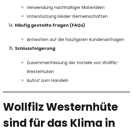
Verwendung nachhaltiger Materialien
Unterstützung lokaler Gemeinschaften
Häufig gestellte Fragen (FAQs)
Antworten auf die häufigsten Kundenanfragen
Schlussfolgerung
Zusammenfassung der Vorteile von Wollfilz-
Westerhüten
Aufruf zum Handeln
Wollfilz Westernhüte
sind für das Klima in