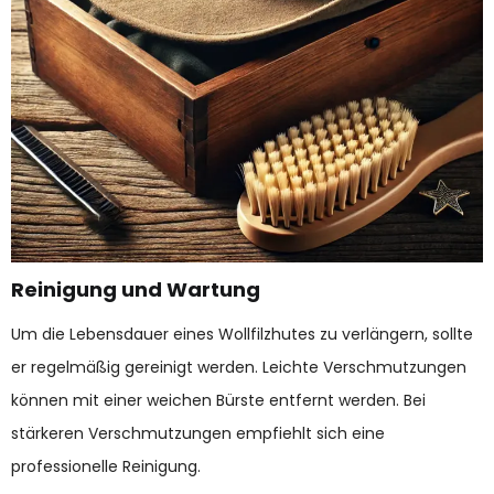
Reinigung und Wartung
Um die Lebensdauer eines Wollfilzhutes zu verlängern, sollte
er regelmäßig gereinigt werden. Leichte Verschmutzungen
können mit einer weichen Bürste entfernt werden. Bei
stärkeren Verschmutzungen empfiehlt sich eine
professionelle Reinigung.