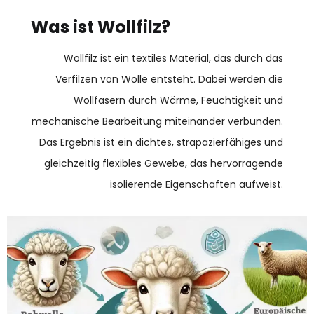
Was ist Wollfilz?
Wollfilz ist ein textiles Material, das durch das
Verfilzen von Wolle entsteht. Dabei werden die
Wollfasern durch Wärme, Feuchtigkeit und
mechanische Bearbeitung miteinander verbunden.
Das Ergebnis ist ein dichtes, strapazierfähiges und
gleichzeitig flexibles Gewebe, das hervorragende
isolierende Eigenschaften aufweist.