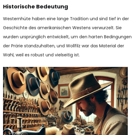
Historische Bedeutung
Westernhüte haben eine lange Tradition und sind tief in der
Geschichte des amerikanischen Westens verwurzelt. Sie
wurden ursprünglich entwickelt, um den harten Bedingungen
der Prärie standzuhalten, und Wollfilz war das Material der
Wahl, weil es robust und vielseitig ist.