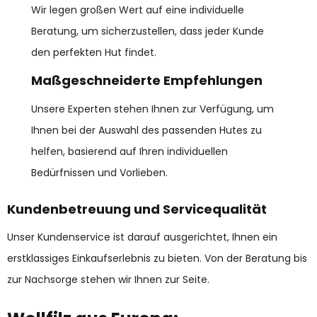
Unsere Experten stehen Ihnen zur Verfügung, um
Ihnen bei der Auswahl des passenden Hutes zu
helfen, basierend auf Ihren individuellen
Bedürfnissen und Vorlieben.
Kundenbetreuung und Servicequalität
Unser Kundenservice ist darauf ausgerichtet, Ihnen ein
erstklassiges Einkaufserlebnis zu bieten. Von der Beratung bis
zur Nachsorge stehen wir Ihnen zur Seite.
Wollfilz aus Europa:
Nachhaltigkeit und Tierschutz