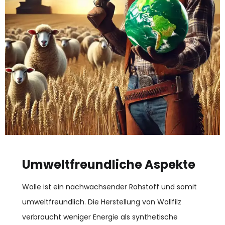
Umweltfreundliche Aspekte
Wolle ist ein nachwachsender Rohstoff und somit
umweltfreundlich. Die Herstellung von Wollfilz
verbraucht weniger Energie als synthetische