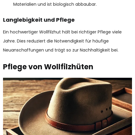
Materialien und ist biologisch abbaubar.
Langlebigkeit und Pflege
Ein hochwertiger Wollfilzhut hält bei richtiger Pflege viele
Jahre. Dies reduziert die Notwendigkeit für häufige
Neuanschaffungen und trägt so zur Nachhaltigkeit bei.
Pflege von Wollfilzhüten