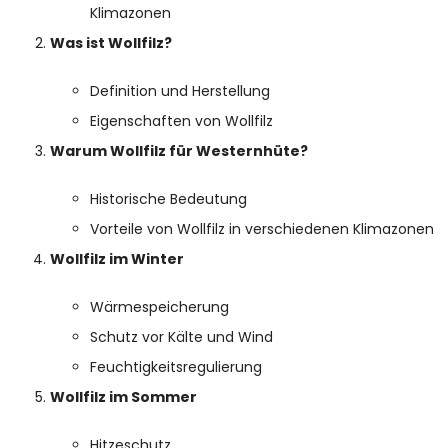
Klimazonen
Was ist Wollfilz?
Definition und Herstellung
Eigenschaften von Wollfilz
Warum Wollfilz für Westernhüte?
Historische Bedeutung
Vorteile von Wollfilz in verschiedenen Klimazonen
Wollfilz im Winter
Wärmespeicherung
Schutz vor Kälte und Wind
Feuchtigkeitsregulierung
Wollfilz im Sommer
Hitzeschutz