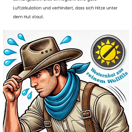
Luftzirkulation und verhindert, dass sich Hitze unter
dem Hut staut.