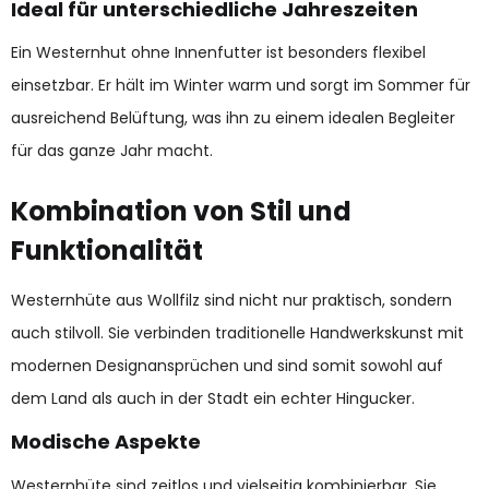
Ideal für unterschiedliche Jahreszeiten
Ein Westernhut ohne Innenfutter ist besonders flexibel
einsetzbar. Er hält im Winter warm und sorgt im Sommer für
ausreichend Belüftung, was ihn zu einem idealen Begleiter
für das ganze Jahr macht.
Kombination von Stil und
Funktionalität
Westernhüte aus Wollfilz sind nicht nur praktisch, sondern
auch stilvoll. Sie verbinden traditionelle Handwerkskunst mit
modernen Designansprüchen und sind somit sowohl auf
dem Land als auch in der Stadt ein echter Hingucker.
Modische Aspekte
Westernhüte sind zeitlos und vielseitig kombinierbar. Sie