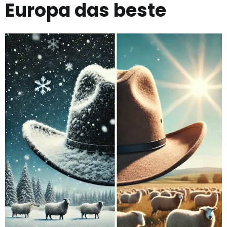
Europa das beste