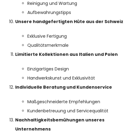
Reinigung und Wartung
Aufbewahrungstipps
Unsere handgefertigten Hüte aus der Schweiz
Exklusive Fertigung
Qualitätsmerkmale
Limitierte Kollektionen aus Italien und Polen
Einzigartiges Design
Handwerkskunst und Exklusivität
Individuelle Beratung und Kundenservice
Maßgeschneiderte Empfehlungen
Kundenbetreuung und Servicequalität
Nachhaltigkeitsbemühungen unseres
Unternehmens