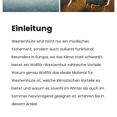
Einleitung
Westernhüte sind nicht nur ein modisches
Statement, sondern auch äußerst funktional.
Besonders in Europa, wo das Klima stark schwankt,
bietet ein Wollfilz-Westernhut zahlreiche Vorteile.
Warum genau Wollfilz das ideale Material für
Westernhüte ist, welche klimatischen Vorteile es
bietet und warum es sowohl im Winter als auch im
Sommer hervorragend geeignet ist, erfahren Sie in
diesem Artikel.