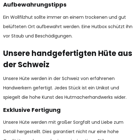
Aufbewahrungstipps
Ein Wollfilzhut sollte immer an einem trockenen und gut
belüfteten Ort aufbewahrt werden. Eine Hutbox schützt ihn
vor Staub und Beschädigungen.
Unsere handgefertigten Hüte aus
der Schweiz
Unsere Hüte werden in der Schweiz von erfahrenen
Handwerkern gefertigt. Jedes Stück ist ein Unikat und
spiegelt die hohe Kunst des Hutmacherhandwerks wider.
Exklusive Fertigung
Unsere Hüte werden mit großer Sorgfalt und Liebe zum
Detail hergestellt. Dies garantiert nicht nur eine hohe