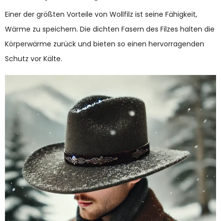
Einer der größten Vorteile von Wollfilz ist seine Fähigkeit,
Wärme zu speichern. Die dichten Fasern des Filzes halten die
Körperwärme zurück und bieten so einen hervorragenden
Schutz vor Kälte.