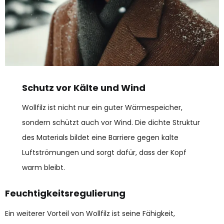
Schutz vor Kälte und Wind
Wollfilz ist nicht nur ein guter Wärmespeicher,
sondern schützt auch vor Wind. Die dichte Struktur
des Materials bildet eine Barriere gegen kalte
Luftströmungen und sorgt dafür, dass der Kopf
warm bleibt.
Feuchtigkeitsregulierung
Ein weiterer Vorteil von Wollfilz ist seine Fähigkeit,