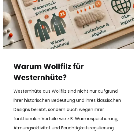
Warum Wollfilz für
Westernhüte?
Westernhüte aus Wollfilz sind nicht nur aufgrund
ihrer historischen Bedeutung und ihres klassischen
Designs beliebt, sondern auch wegen ihrer
funktionalen Vorteile wie z.B. Wärmespeicherung,
Atmungsaktivität und Feuchtigkeitsregulierung.