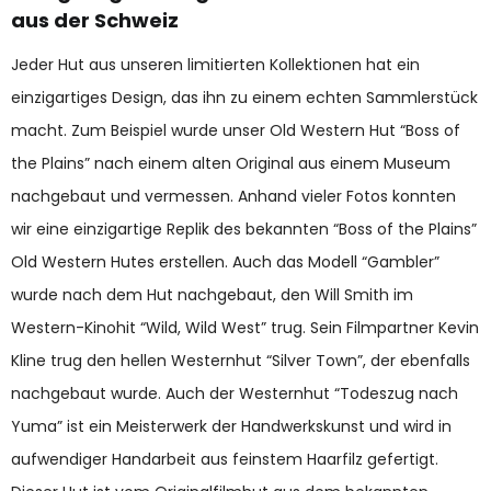
aus der Schweiz
Jeder Hut aus unseren limitierten Kollektionen hat ein
einzigartiges Design, das ihn zu einem echten Sammlerstück
macht. Zum Beispiel wurde unser Old Western Hut “Boss of
the Plains” nach einem alten Original aus einem Museum
nachgebaut und vermessen. Anhand vieler Fotos konnten
wir eine einzigartige Replik des bekannten “Boss of the Plains”
Old Western Hutes erstellen. Auch das Modell “Gambler”
wurde nach dem Hut nachgebaut, den Will Smith im
Western-Kinohit “Wild, Wild West” trug. Sein Filmpartner Kevin
Kline trug den hellen Westernhut “Silver Town”, der ebenfalls
nachgebaut wurde. Auch der Westernhut “Todeszug nach
Yuma” ist ein Meisterwerk der Handwerkskunst und wird in
aufwendiger Handarbeit aus feinstem Haarfilz gefertigt.