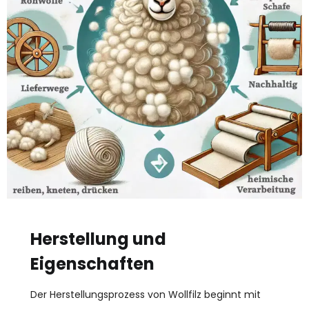
Herstellung und
Eigenschaften
Der Herstellungsprozess von Wollfilz beginnt mit