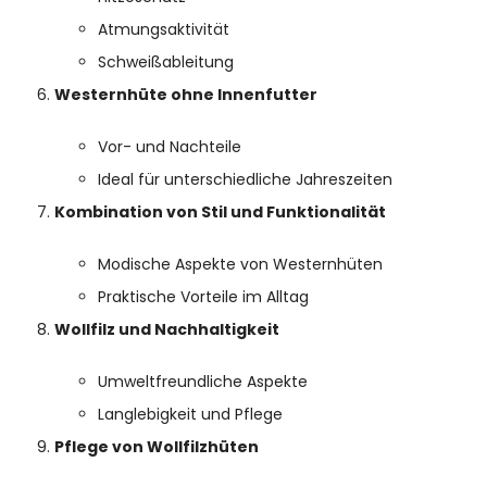
Atmungsaktivität
Schweißableitung
Westernhüte ohne Innenfutter
Vor- und Nachteile
Ideal für unterschiedliche Jahreszeiten
Kombination von Stil und Funktionalität
Modische Aspekte von Westernhüten
Praktische Vorteile im Alltag
Wollfilz und Nachhaltigkeit
Umweltfreundliche Aspekte
Langlebigkeit und Pflege
Pflege von Wollfilzhüten