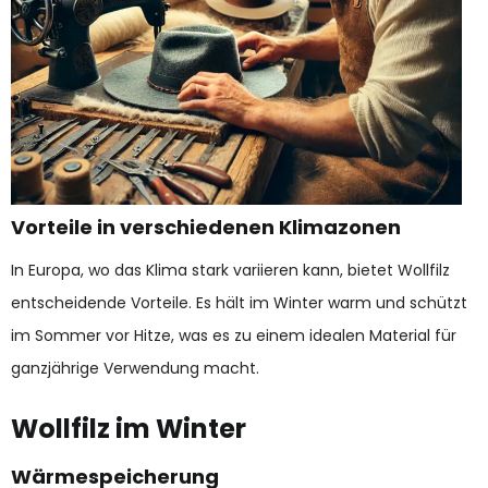
Vorteile in verschiedenen Klimazonen
In Europa, wo das Klima stark variieren kann, bietet Wollfilz
entscheidende Vorteile. Es hält im Winter warm und schützt
im Sommer vor Hitze, was es zu einem idealen Material für
ganzjährige Verwendung macht.
Wollfilz im Winter
Wärmespeicherung