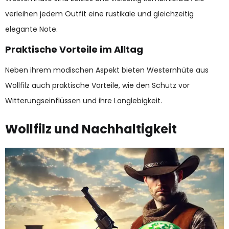
verleihen jedem Outfit eine rustikale und gleichzeitig
elegante Note.
Praktische Vorteile im Alltag
Neben ihrem modischen Aspekt bieten Westernhüte aus
Wollfilz auch praktische Vorteile, wie den Schutz vor
Witterungseinflüssen und ihre Langlebigkeit.
Wollfilz und Nachhaltigkeit