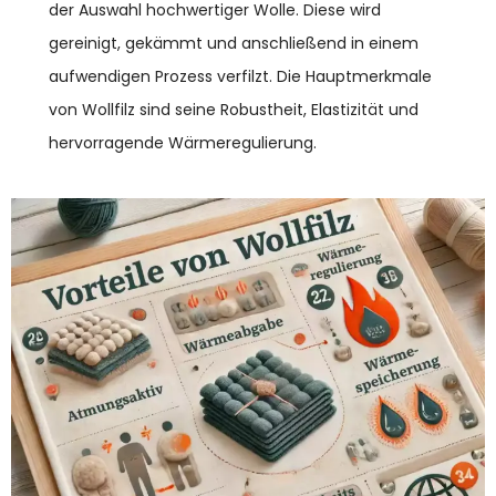
der Auswahl hochwertiger Wolle. Diese wird
gereinigt, gekämmt und anschließend in einem
aufwendigen Prozess verfilzt. Die Hauptmerkmale
von Wollfilz sind seine Robustheit, Elastizität und
hervorragende Wärmeregulierung.