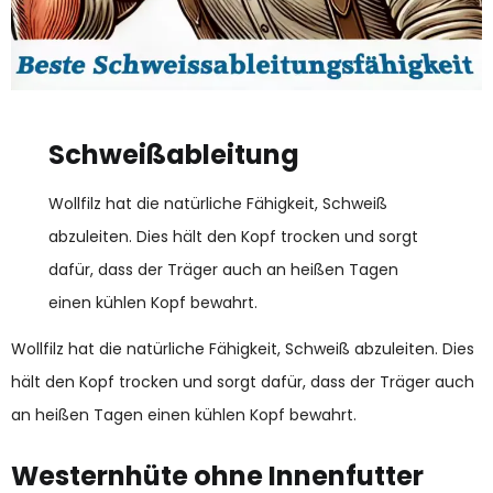
Schweißableitung
Wollfilz hat die natürliche Fähigkeit, Schweiß
abzuleiten. Dies hält den Kopf trocken und sorgt
dafür, dass der Träger auch an heißen Tagen
einen kühlen Kopf bewahrt.
Wollfilz hat die natürliche Fähigkeit, Schweiß abzuleiten. Dies
hält den Kopf trocken und sorgt dafür, dass der Träger auch
an heißen Tagen einen kühlen Kopf bewahrt.
Westernhüte ohne Innenfutter