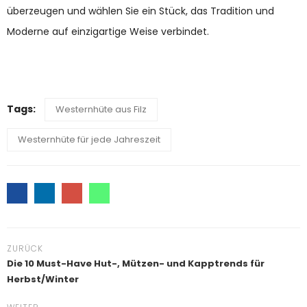
überzeugen und wählen Sie ein Stück, das Tradition und
Moderne auf einzigartige Weise verbindet.
Tags:
Westernhüte aus Filz
Westernhüte für jede Jahreszeit
ZURÜCK
Die 10 Must-Have Hut-, Mützen- und Kapptrends für
Herbst/Winter