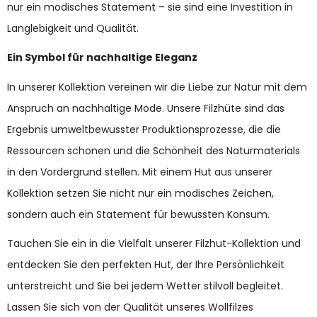
nur ein modisches Statement – sie sind eine Investition in
Langlebigkeit und Qualität.
Ein Symbol für nachhaltige Eleganz
In unserer Kollektion vereinen wir die Liebe zur Natur mit dem
Anspruch an nachhaltige Mode. Unsere Filzhüte sind das
Ergebnis umweltbewusster Produktionsprozesse, die die
Ressourcen schonen und die Schönheit des Naturmaterials
in den Vordergrund stellen. Mit einem Hut aus unserer
Kollektion setzen Sie nicht nur ein modisches Zeichen,
sondern auch ein Statement für bewussten Konsum.
Tauchen Sie ein in die Vielfalt unserer Filzhut-Kollektion und
entdecken Sie den perfekten Hut, der Ihre Persönlichkeit
unterstreicht und Sie bei jedem Wetter stilvoll begleitet.
Lassen Sie sich von der Qualität unseres Wollfilzes