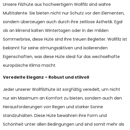
Unsere Filzhüte aus hochwertigem Wollfilz sind wahre
Multitalente. Sie bieten nicht nur Schutz vor den Elementen,
sondern überzeugen auch durch ihre zeitlose Ästhetik. Egal
ob an klirrend kalten Wintertagen oder in der milden
Sommerbrise, diese Hüte sind Ihre treuen Begleiter. Wollfilz ist
bekannt für seine atmungsaktiven und isolierenden
Eigenschaften, was diese Hüte ideal für das wechselhafte
europäische Klima macht.
Veredelte Eleganz – Robust und stilvoll
Jeder unserer Wollfilzhüte ist sorgfältig veredelt, um nicht
nur ein Maximum an Komfort zu bieten, sondern auch den
Herausforderungen von Regen und starker Sonne
standzuhalten. Diese Hüte bewahren ihre Form und
Schönheit unter allen Bedingungen und sind somit mehr als