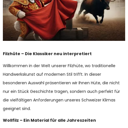
Filzhüte – Die Klassiker neu interpretiert
Willkommen in der Welt unserer Filzhüte, wo traditionelle
Handwerkskunst auf modernen Stil trifft. In dieser
besonderen Auswahl präsentieren wir Ihnen Hüte, die nicht
nur ein Stück Geschichte tragen, sondern auch perfekt für
die vielfältigen Anforderungen unseres Schweizer Klimas
geeignet sind.
Wollfilz – Ein Material für alle Jahreszeiten