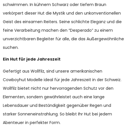
schwimmen. In kühnem Schwarz oder tiefem Braun
verkörpert dieser Hut die Mystik und den unkonventionellen
Geist des einsamen Reiters. Seine schlichte Eleganz und die
feine Verarbeitung machen den “Desperado” zu einem
unverzichtbaren Begleiter für alle, die das Außergewöhnliche
suchen.
Ein Hut für jede Jahreszeit
Gefertigt aus Wollfilz, sind unsere amerikanischen
Cowboyhut Modelle ideal für jede Jahreszeit in der Schweiz.
Wollfilz bietet nicht nur hervorragenden Schutz vor den
Elementen, sondern gewährleistet auch eine lange
Lebensdauer und Beständigkeit gegenüber Regen und
starker Sonneneinstrahlung. So bleibt Ihr Hut bei jedem
Abenteuer in perfekter Form.