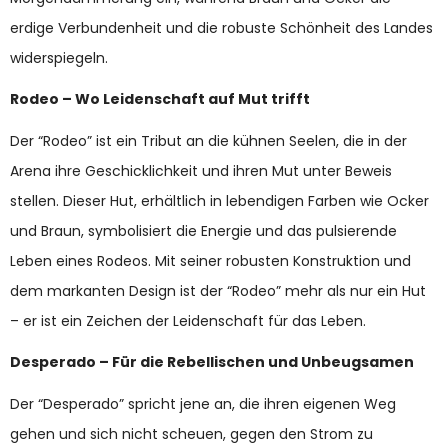
erdige Verbundenheit und die robuste Schönheit des Landes
widerspiegeln.
Rodeo – Wo Leidenschaft auf Mut trifft
Der “Rodeo” ist ein Tribut an die kühnen Seelen, die in der
Arena ihre Geschicklichkeit und ihren Mut unter Beweis
stellen. Dieser Hut, erhältlich in lebendigen Farben wie Ocker
und Braun, symbolisiert die Energie und das pulsierende
Leben eines Rodeos. Mit seiner robusten Konstruktion und
dem markanten Design ist der “Rodeo” mehr als nur ein Hut
– er ist ein Zeichen der Leidenschaft für das Leben.
Desperado – Für die Rebellischen und Unbeugsamen
Der “Desperado” spricht jene an, die ihren eigenen Weg
gehen und sich nicht scheuen, gegen den Strom zu