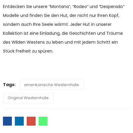
Entdecken Sie unsere “Montana”, “Rodeo” und “Desperado”
Modelle und finden Sie den Hut, der nicht nur Ihren Kopf,
sondern auch Ihre Seele wärmt. Jeder Hut in unserer
Kollektion ist eine Einladung, die Geschichten und Träume
des Wilden Westens zu leben und mit jedem Schritt ein
Stück Freiheit zu spüren.
Tags:
amerikanische Westernhüte
Original Westernhüte