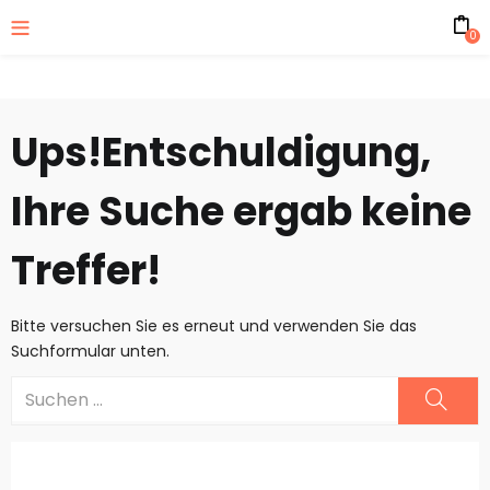
0
Ups!
Entschuldigung,
Ihre Suche ergab keine
Treffer!
Bitte versuchen Sie es erneut und verwenden Sie das
Suchformular unten.