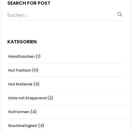
SEARCH FOR POST
KATEGORIEN
Handtaschen
(1)
Hut Fashion
(11)
Hut Material
(3)
Hüte mit Klapprand
(2)
Hutformen
(4)
Nachhaltigkeit
(3)