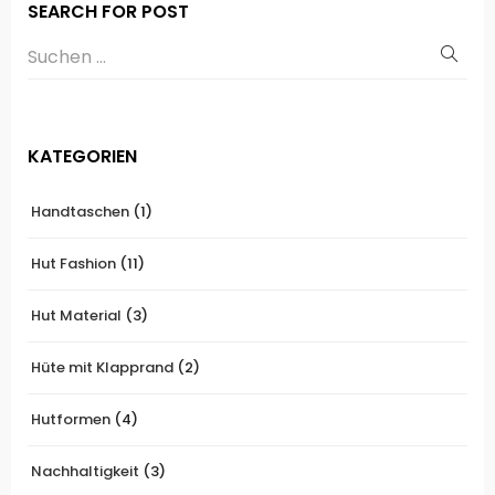
SEARCH FOR POST
KATEGORIEN
Handtaschen
(1)
Hut Fashion
(11)
Hut Material
(3)
Hüte mit Klapprand
(2)
Hutformen
(4)
Nachhaltigkeit
(3)