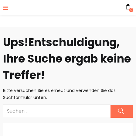
0
Ups!
Entschuldigung,
Ihre Suche ergab keine
Treffer!
Bitte versuchen Sie es erneut und verwenden Sie das
Suchformular unten.