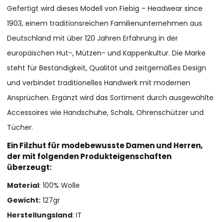
Gefertigt wird dieses Modell von Fiebig – Headwear since
1903, einem traditionsreichen Familienunternehmen aus
Deutschland mit über 120 Jahren Erfahrung in der
europäischen Hut-, Mützen- und Kappenkultur. Die Marke
steht für Beständigkeit, Qualität und zeitgemäßes Design
und verbindet traditionelles Handwerk mit modernen
Ansprüchen. Ergänzt wird das Sortiment durch ausgewählte
Accessoires wie Handschuhe, Schals, Ohrenschützer und
Tücher.
Ein Filzhut für modebewusste Damen und Herren,
der mit folgenden Produkteigenschaften
überzeugt:
Material
: 100% Wolle
Gewicht:
127gr
Herstellungsland
: IT