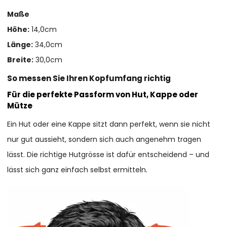
Maße
Höhe:
14,0cm
Länge:
34,0cm
Breite:
30,0cm
So messen Sie Ihren Kopfumfang richtig
Für die perfekte Passform von Hut, Kappe oder
Mütze
Ein Hut oder eine Kappe sitzt dann perfekt, wenn sie nicht
nur gut aussieht, sondern sich auch angenehm tragen
lässt. Die richtige Hutgrösse ist dafür entscheidend – und
lässt sich ganz einfach selbst ermitteln.