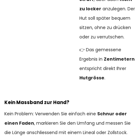
zu locker
anzulegen. Der
Hut soll später bequem
sitzen, ohne zu drücken
oder zu verrutschen.
👉 Das gemessene
Ergebnis in
Zentimetern
entspricht direkt Ihrer
Hutgrösse
.
Kein Massband zur Hand?
Kein Problem: Verwenden Sie einfach eine
Schnur oder
einen Faden
, markieren Sie den Umfang und messen Sie
die Länge anschliessend mit einem Lineal oder Zollstock.