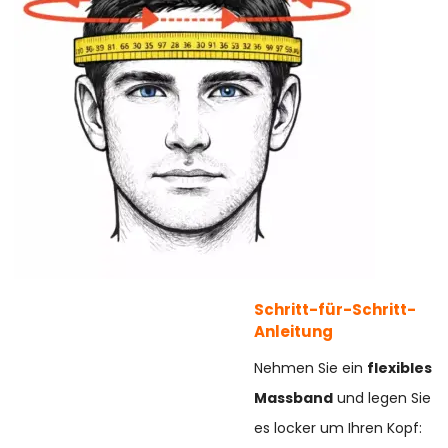
Schritt-für-Schritt-
Anleitung
Nehmen Sie ein
flexibles
Massband
und legen Sie
es locker um Ihren Kopf: