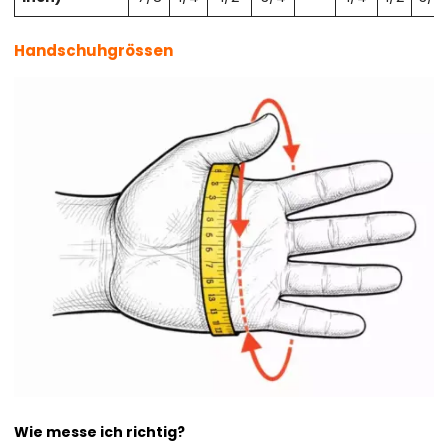
Handschuhgrössen
Wie messe ich richtig?