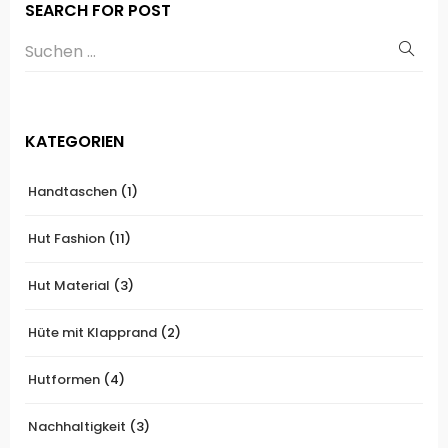
SEARCH FOR POST
KATEGORIEN
Handtaschen
(1)
Hut Fashion
(11)
Hut Material
(3)
Hüte mit Klapprand
(2)
Hutformen
(4)
Nachhaltigkeit
(3)