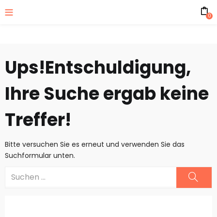
0
Ups!
Entschuldigung,
Ihre Suche ergab keine
Treffer!
Bitte versuchen Sie es erneut und verwenden Sie das
Suchformular unten.