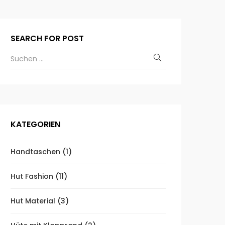
SEARCH FOR POST
KATEGORIEN
Handtaschen
(1)
Hut Fashion
(11)
Hut Material
(3)