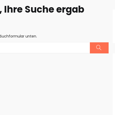
 Ihre Suche ergab
 Suchformular unten.