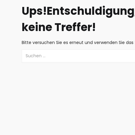
Ups!
Entschuldigung,
keine Treffer!
Bitte versuchen Sie es erneut und verwenden Sie das