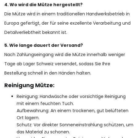
4. Wo wird die Mütze hergestellt?
Die Mütze wird in einem traditionellen Handwerksbetrieb in
Europa gefertigt, der für seine exzellente Verarbeitung und
Detailverliebtheit bekannt ist.
5. Wie lange dauert der Versand?
Nach Zahlungseingang wird die Mütze innerhalb weniger
Tage ab Lager Schweiz versendet, sodass Sie Ihre
Bestellung schnell in den Händen halten.
Reinigung Mütze:
Reinigung: Handwäsche oder vorsichtige Reinigung
mit einem feuchten Tuch.
Aufbewahrung: An einem trockenen, gut belüfteten
Ort lagern.
Schutz: Vor direkter Sonneneinstrahlung schützen, um
das Material zu schonen.