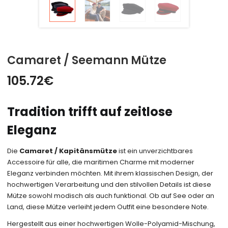
Camaret / Seemann Mütze
105.72
€
Tradition trifft auf zeitlose
Eleganz
Die
Camaret / Kapitänsmütze
ist ein unverzichtbares
Accessoire für alle, die maritimen Charme mit moderner
Eleganz verbinden möchten. Mit ihrem klassischen Design, der
hochwertigen Verarbeitung und den stilvollen Details ist diese
Mütze sowohl modisch als auch funktional. Ob auf See oder an
Land, diese Mütze verleiht jedem Outfit eine besondere Note.
Hergestellt aus einer hochwertigen Wolle-Polyamid-Mischung,