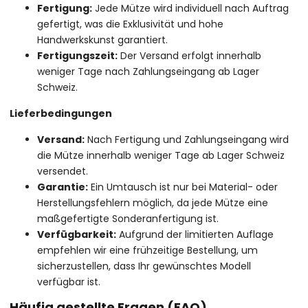
Fertigung:
Jede Mütze wird individuell nach Auftrag
gefertigt, was die Exklusivität und hohe
Handwerkskunst garantiert.
Fertigungszeit:
Der Versand erfolgt innerhalb
weniger Tage nach Zahlungseingang ab Lager
Schweiz.
Lieferbedingungen
Versand:
Nach Fertigung und Zahlungseingang wird
die Mütze innerhalb weniger Tage ab Lager Schweiz
versendet.
Garantie:
Ein Umtausch ist nur bei Material- oder
Herstellungsfehlern möglich, da jede Mütze eine
maßgefertigte Sonderanfertigung ist.
Verfügbarkeit:
Aufgrund der limitierten Auflage
empfehlen wir eine frühzeitige Bestellung, um
sicherzustellen, dass Ihr gewünschtes Modell
verfügbar ist.
Häufig gestellte Fragen (FAQ)