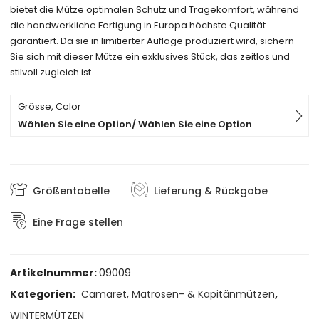
bietet die Mütze optimalen Schutz und Tragekomfort, während
die handwerkliche Fertigung in Europa höchste Qualität
garantiert. Da sie in limitierter Auflage produziert wird, sichern
Sie sich mit dieser Mütze ein exklusives Stück, das zeitlos und
stilvoll zugleich ist.
Grösse, Color
Wählen Sie eine Option/ Wählen Sie eine Option
Größentabelle
Lieferung & Rückgabe
Eine Frage stellen
Artikelnummer:
09009
Kategorien:
Camaret, Matrosen- & Kapitänmützen
,
WINTERMÜTZEN