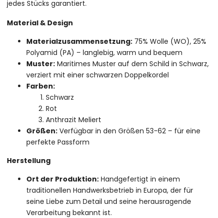
jedes Stücks garantiert.
Material & Design
Materialzusammensetzung:
75% Wolle (WO), 25%
Polyamid (PA) – langlebig, warm und bequem
Muster:
Maritimes Muster auf dem Schild in Schwarz,
verziert mit einer schwarzen Doppelkordel
Farben:
Schwarz
Rot
Anthrazit Meliert
Größen:
Verfügbar in den Größen 53-62 – für eine
perfekte Passform
Herstellung
Ort der Produktion:
Handgefertigt in einem
traditionellen Handwerksbetrieb in Europa, der für
seine Liebe zum Detail und seine herausragende
Verarbeitung bekannt ist.