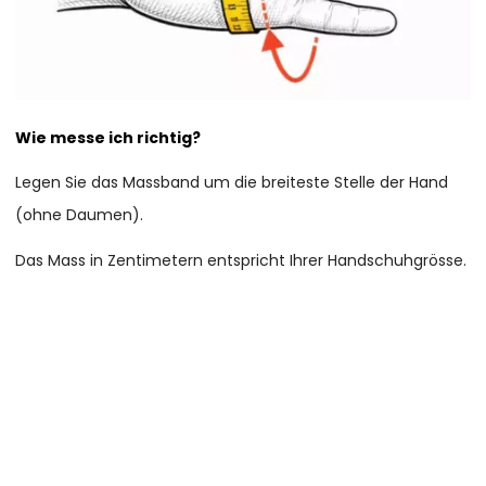
Wie messe ich richtig?
Legen Sie das Massband um die breiteste Stelle der Hand
(ohne Daumen).
Das Mass in Zentimetern entspricht Ihrer Handschuhgrösse.