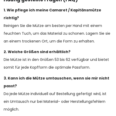
1. Wie pflege ich meine Camaret / Kapitänsmütze
richtig?
Reinigen Sie die Mütze am besten per Hand mit einem
feuchten Tuch, um das Material zu schonen. Lagern Sie sie
an einem trockenen Ort, um die Form zu erhalten.
2. Welche Größen sind erhältlich?
Die Mütze ist in den Größen 53 bis 62 verfügbar und bietet
somit für jede Kopfform die optimale Passform.
3. Kann ich die Mütze umtauschen, wenn sie mir nicht
passt?
Da jede Mütze individuell auf Bestellung gefertigt wird, ist
ein Umtausch nur bei Material- oder Herstellungsfehlern
möglich.