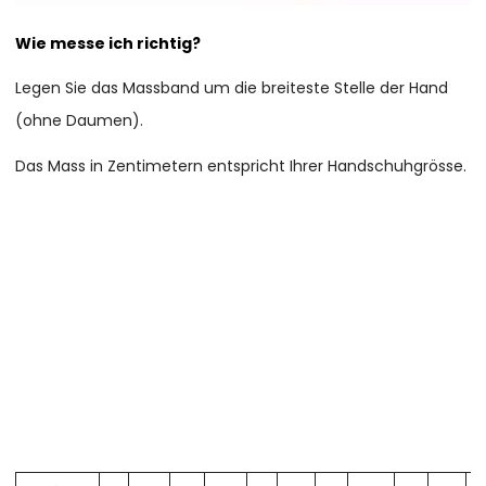
Wie messe ich richtig?
Legen Sie das Massband um die breiteste Stelle der Hand
(ohne Daumen).
Das Mass in Zentimetern entspricht Ihrer Handschuhgrösse.