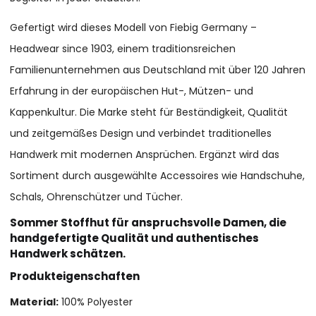
Gefertigt wird dieses Modell von Fiebig Germany –
Headwear since 1903, einem traditionsreichen
Familienunternehmen aus Deutschland mit über 120 Jahren
Erfahrung in der europäischen Hut-, Mützen- und
Kappenkultur. Die Marke steht für Beständigkeit, Qualität
und zeitgemäßes Design und verbindet traditionelles
Handwerk mit modernen Ansprüchen. Ergänzt wird das
Sortiment durch ausgewählte Accessoires wie Handschuhe,
Schals, Ohrenschützer und Tücher.
Sommer Stoffhut für anspruchsvolle Damen, die
handgefertigte Qualität und authentisches
Handwerk schätzen.
Produkteigenschaften
Material:
100% Polyester