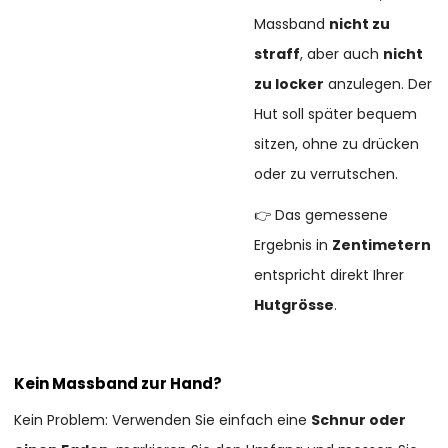
Massband
nicht zu
straff
, aber auch
nicht
zu locker
anzulegen. Der
Hut soll später bequem
sitzen, ohne zu drücken
oder zu verrutschen.
👉 Das gemessene
Ergebnis in
Zentimetern
entspricht direkt Ihrer
Hutgrösse
.
Kein Massband zur Hand?
Kein Problem: Verwenden Sie einfach eine
Schnur oder