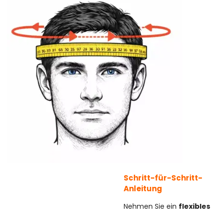
Schritt-für-Schritt-
Anleitung
Nehmen Sie ein
flexibles