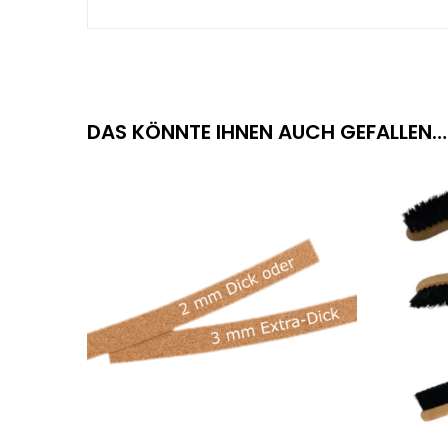
DAS KÖNNTE IHNEN AUCH GEFALLEN…