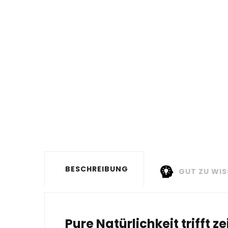
BESCHREIBUNG
GUT ZU WIS
Pure Natürlichkeit trifft ze