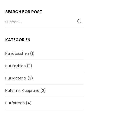
SEARCH FOR POST
KATEGORIEN
Handtaschen
(1)
Hut Fashion
(11)
Hut Material
(3)
Hüte mit Klapprand
(2)
Hutformen
(4)