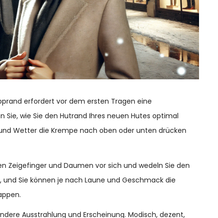
lapprand erfordert vor dem ersten Tragen eine
Sie, wie Sie den Hutrand Ihres neuen Hutes optimal
e und Wetter die Krempe nach oben oder unten drücken
n Zeigefinger und Daumen vor sich und wedeln Sie den
eit, und Sie können je nach Laune und Geschmack die
appen.
ndere Ausstrahlung und Erscheinung. Modisch, dezent,