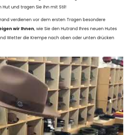
 Hut und tragen Sie ihn mit Stil!
pprand verdienen vor dem ersten Tragen besondere
eigen wir Ihnen
, wie Sie den Hutrand Ihres neuen Hutes
e und Wetter die Krempe nach oben oder unten drücken