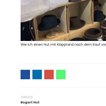
Wie ich einen Hut mit Klapprand nach dem Kauf vor
ZURÜCK
Bogart Hut