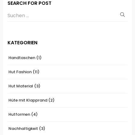
SEARCH FOR POST
KATEGORIEN
Handtaschen
(1)
Hut Fashion
(11)
Hut Material
(3)
Hüte mit Klapprand
(2)
Hutformen
(4)
Nachhaltigkeit
(3)