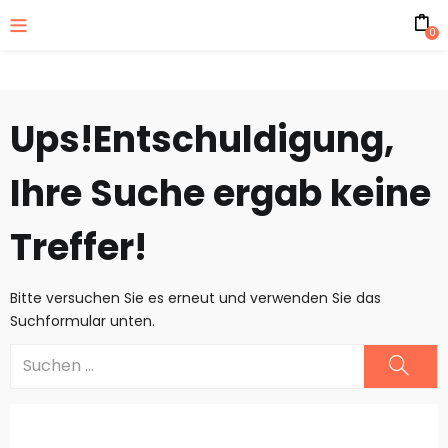
0
Ups!
Entschuldigung,
Ihre Suche ergab keine
Treffer!
Bitte versuchen Sie es erneut und verwenden Sie das
Suchformular unten.