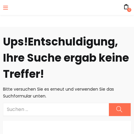
0
Ups!
Entschuldigung,
Ihre Suche ergab keine
Treffer!
Bitte versuchen Sie es erneut und verwenden Sie das
Suchformular unten.