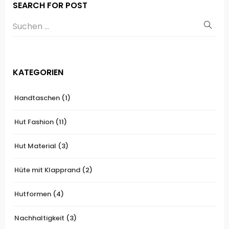
SEARCH FOR POST
KATEGORIEN
Handtaschen
(1)
Hut Fashion
(11)
Hut Material
(3)
Hüte mit Klapprand
(2)
Hutformen
(4)
Nachhaltigkeit
(3)