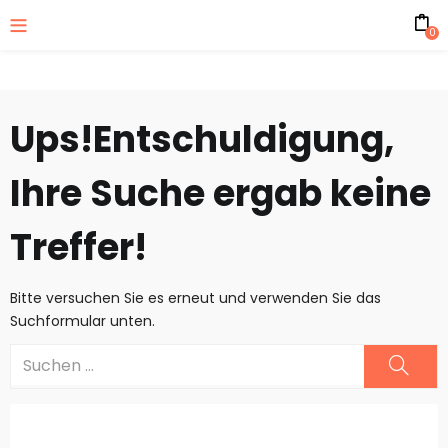
0
Ups!
Entschuldigung,
Ihre Suche ergab keine
Treffer!
Bitte versuchen Sie es erneut und verwenden Sie das
Suchformular unten.