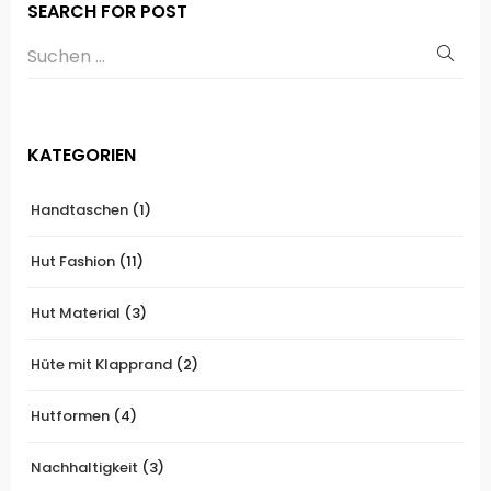
SEARCH FOR POST
KATEGORIEN
Handtaschen
(1)
Hut Fashion
(11)
Hut Material
(3)
Hüte mit Klapprand
(2)
Hutformen
(4)
Nachhaltigkeit
(3)