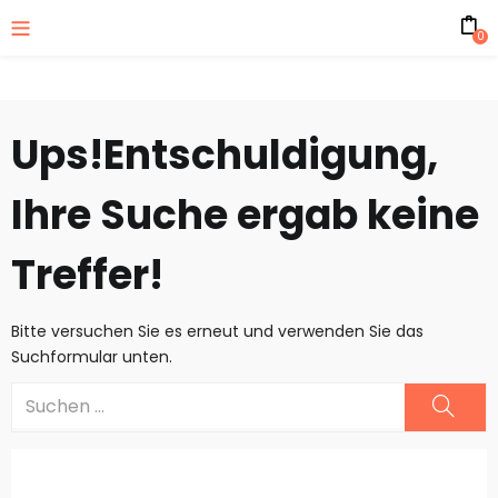
0
Ups!
Entschuldigung,
Ihre Suche ergab keine
Treffer!
Bitte versuchen Sie es erneut und verwenden Sie das
Suchformular unten.