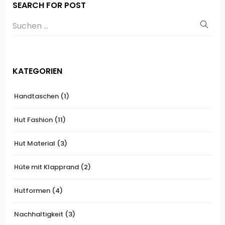
SEARCH FOR POST
KATEGORIEN
Handtaschen
(1)
Hut Fashion
(11)
Hut Material
(3)
Hüte mit Klapprand
(2)
Hutformen
(4)
Nachhaltigkeit
(3)