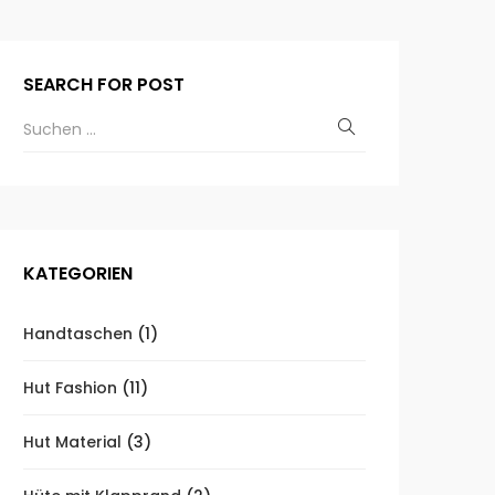
SEARCH FOR POST
KATEGORIEN
Handtaschen
(1)
Hut Fashion
(11)
Hut Material
(3)