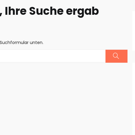
 Ihre Suche ergab
 Suchformular unten.