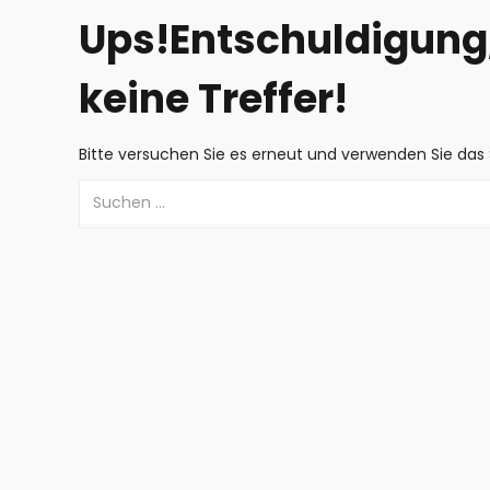
Ups!
Entschuldigung,
keine Treffer!
Bitte versuchen Sie es erneut und verwenden Sie das