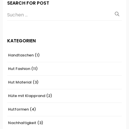
SEARCH FOR POST
KATEGORIEN
Handtaschen
(1)
Hut Fashion
(11)
Hut Material
(3)
Hüte mit Klapprand
(2)
Hutformen
(4)
Nachhaltigkeit
(3)