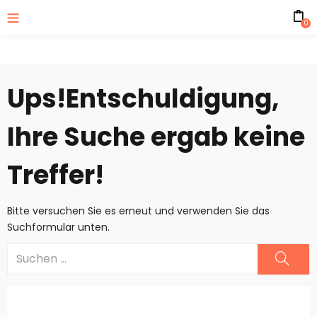
0
Ups!
Entschuldigung,
Ihre Suche ergab keine
Treffer!
Bitte versuchen Sie es erneut und verwenden Sie das
Suchformular unten.