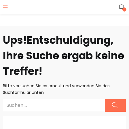
0
Ups!
Entschuldigung,
Ihre Suche ergab keine
Treffer!
Bitte versuchen Sie es erneut und verwenden Sie das
Suchformular unten.