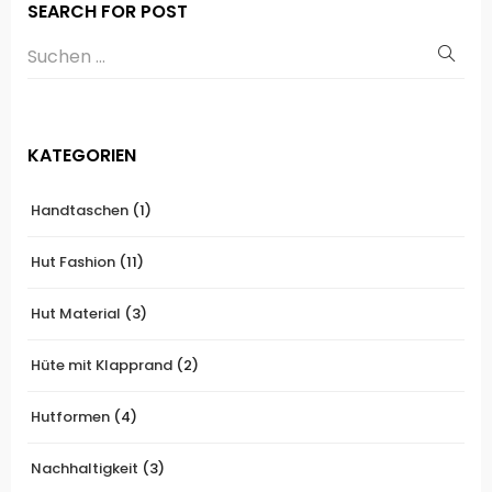
SEARCH FOR POST
KATEGORIEN
Handtaschen
(1)
Hut Fashion
(11)
Hut Material
(3)
Hüte mit Klapprand
(2)
Hutformen
(4)
Nachhaltigkeit
(3)