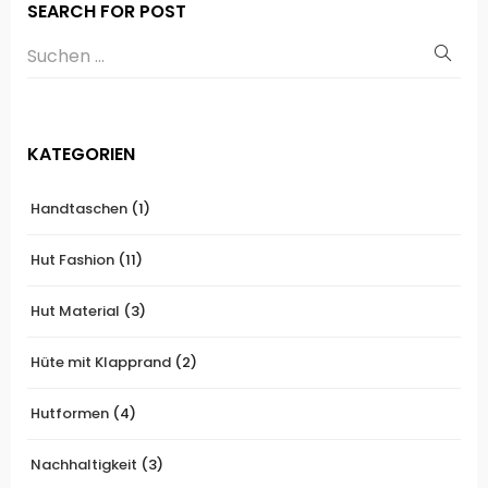
SEARCH FOR POST
KATEGORIEN
Handtaschen
(1)
Hut Fashion
(11)
Hut Material
(3)
Hüte mit Klapprand
(2)
Hutformen
(4)
Nachhaltigkeit
(3)