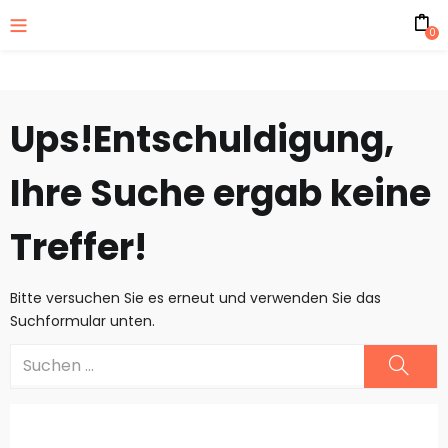
0
Ups!
Entschuldigung,
Ihre Suche ergab keine
Treffer!
Bitte versuchen Sie es erneut und verwenden Sie das
Suchformular unten.